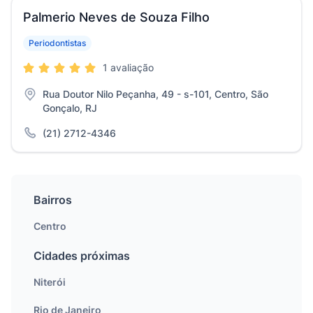
Palmerio Neves de Souza Filho
Periodontistas
1 avaliação
Rua Doutor Nilo Peçanha, 49 - s-101, Centro, São
Gonçalo, RJ
(21) 2712-4346
Bairros
Centro
Cidades próximas
Niterói
Rio de Janeiro