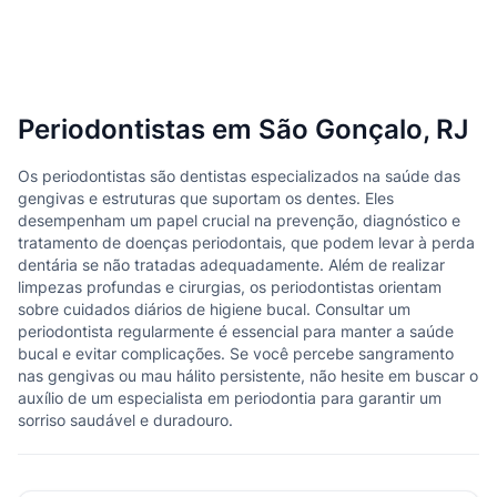
Periodontistas em São Gonçalo, RJ
Os periodontistas são dentistas especializados na saúde das
gengivas e estruturas que suportam os dentes. Eles
desempenham um papel crucial na prevenção, diagnóstico e
tratamento de doenças periodontais, que podem levar à perda
dentária se não tratadas adequadamente. Além de realizar
limpezas profundas e cirurgias, os periodontistas orientam
sobre cuidados diários de higiene bucal. Consultar um
periodontista regularmente é essencial para manter a saúde
bucal e evitar complicações. Se você percebe sangramento
nas gengivas ou mau hálito persistente, não hesite em buscar o
auxílio de um especialista em periodontia para garantir um
sorriso saudável e duradouro.