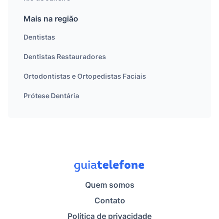
Mais na região
Dentistas
Dentistas Restauradores
Ortodontistas e Ortopedistas Faciais
Prótese Dentária
Quem somos
Contato
Política de privacidade