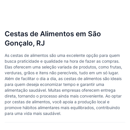
Cestas de Alimentos em São
Gonçalo, RJ
As cestas de alimentos são uma excelente opção para quem
busca praticidade e qualidade na hora de fazer as compras.
Elas oferecem uma seleção variada de produtos, como frutas,
verduras, grãos e itens não perecíveis, tudo em um só lugar.
Além de facilitar o dia a dia, as cestas de alimentos são ideais
para quem deseja economizar tempo e garantir uma
alimentação saudável. Muitas empresas oferecem entrega
direta, tornando o processo ainda mais conveniente. Ao optar
por cestas de alimentos, você apoia a produção local e
promove hábitos alimentares mais equilibrados, contribuindo
para uma vida mais saudável.