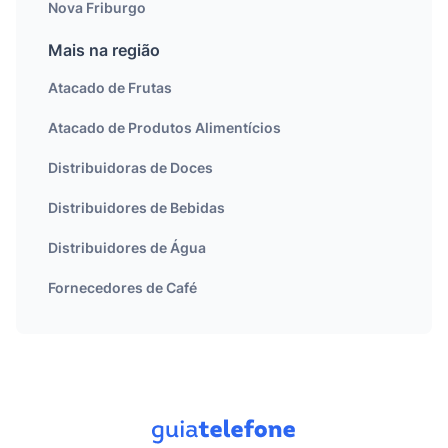
Nova Friburgo
Mais na região
Atacado de Frutas
Atacado de Produtos Alimentícios
Distribuidoras de Doces
Distribuidores de Bebidas
Distribuidores de Água
Fornecedores de Café