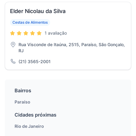
Elder Nicolau da Silva
Cestas de Alimentos
1 avaliação
Rua Visconde de Itaúna, 2515, Paraíso, São Gonçalo,
RJ
(21) 3565-2001
Bairros
Paraíso
Cidades próximas
Rio de Janeiro