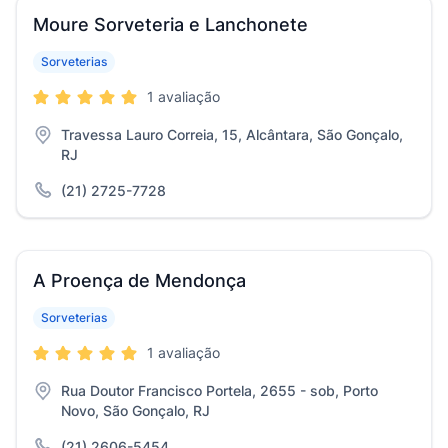
Moure Sorveteria e Lanchonete
Sorveterias
1 avaliação
Travessa Lauro Correia, 15, Alcântara, São Gonçalo,
RJ
(21) 2725-7728
A Proença de Mendonça
Sorveterias
1 avaliação
Rua Doutor Francisco Portela, 2655 - sob, Porto
Novo, São Gonçalo, RJ
(21) 2606-5454