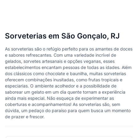
Sorveterias em São Gonçalo, RJ
As sorveterias são o refúgio perfeito para os amantes de doces
e sabores refrescantes. Com uma variedade incrível de
gelados, sorvetes artesanais e opções veganas, esses
estabelecimentos encantam pessoas de todas as idades. Além
dos clássicos como chocolate e baunilha, muitas sorveterias
oferecem combinações inusitadas, como frutas tropicais e
especiarias. O ambiente acolhedor e a possibilidade de
saborear um gelato em um dia quente tornam a experiência
ainda mais especial. Não esqueça de experimentar as
coberturas e acompanhamentos! As sorveterias são, sem
dúvida, um pedaço do paraíso para quem busca um momento
de prazer e frescor.