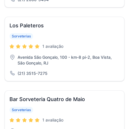
Los Paleteros
Sorveterias
1 avaliação
Avenida São Gonçalo, 100 - km-8 pi-2, Boa Vista,
São Gonçalo, RJ
(21) 3515-7275
Bar Sorveteria Quatro de Maio
Sorveterias
1 avaliação