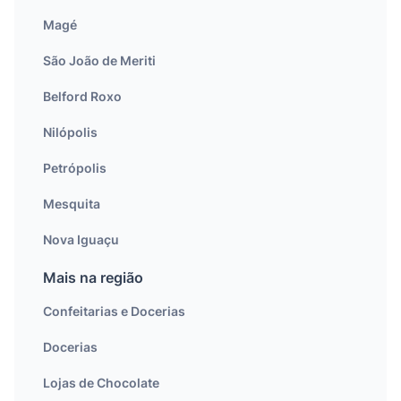
Magé
São João de Meriti
Belford Roxo
Nilópolis
Petrópolis
Mesquita
Nova Iguaçu
Mais na região
Confeitarias e Docerias
Docerias
Lojas de Chocolate