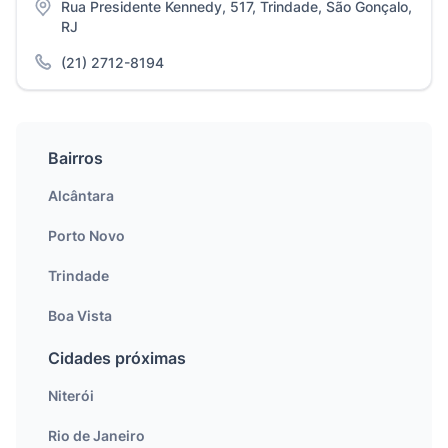
Rua Presidente Kennedy, 517, Trindade, São Gonçalo,
RJ
(21) 2712-8194
Bairros
Alcântara
Porto Novo
Trindade
Boa Vista
Cidades próximas
Niterói
Rio de Janeiro