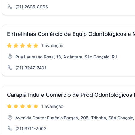
(21) 2605-8066
Entrelinhas Comércio de Equip Odontológicos e
1 avaliação
Rua Laureano Rosa, 13, Alcântara, São Gonçalo, RJ
(21) 3247-7401
Carapiá Indu e Comércio de Prod Odontológicos 
1 avaliação
Avenida Doutor Eugênio Borges, 205, Tribobo, São Gonçalo,
(21) 3711-2003