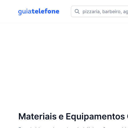
Materiais e Equipamentos