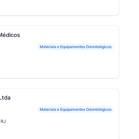
 Médicos
Materiais e Equipamentos Odontológicos
Ltda
Materiais e Equipamentos Odontológicos
 RJ