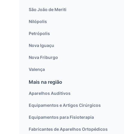
São João de Meriti
Nilópolis
Petrópolis
Nova Iguaçu
Nova Friburgo
Valença
Mais na região
Aparelhos Auditivos
Equipamentos e Artigos Cirúrgicos
Equipamentos para Fisioterapia
Fabricantes de Aparelhos Ortopédicos