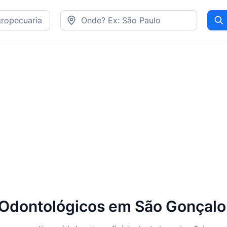
Pr
 Odontológicos em São Gonçalo