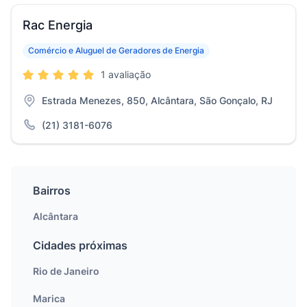
Rac Energia
Comércio e Aluguel de Geradores de Energia
1 avaliação
Estrada Menezes, 850, Alcântara, São Gonçalo, RJ
(21) 3181-6076
Bairros
Alcântara
Cidades próximas
Rio de Janeiro
Marica