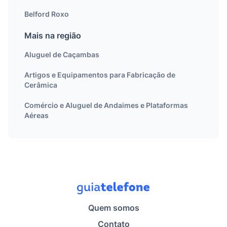
Belford Roxo
Mais na região
Aluguel de Caçambas
Artigos e Equipamentos para Fabricação de
Cerâmica
Comércio e Aluguel de Andaimes e Plataformas
Aéreas
Quem somos
Contato