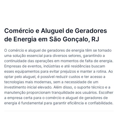
Comércio e Aluguel de Geradores
de Energia em São Gonçalo, RJ
O comércio e aluguel de geradores de energia têm se tornado
uma solução essencial para diversos setores, garantindo a
continuidade das operações em momentos de falta de energia.
Empresas de eventos, indústrias e até residências buscam
esses equipamentos para evitar prejuízos e manter a rotina. Ao
optar pelo aluguel, é possível reduzir custos e ter acesso a
tecnologias mais modernas, sem a necessidade de um
investimento inicial elevado. Além disso, o suporte técnico e a
manutenção proporcionam tranquilidade aos usuários. Escolher
a empresa certa para o comércio e aluguel de geradores de
energia é fundamental para garantir eficiência e confiabilidade.