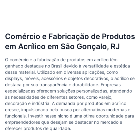
Comércio e Fabricação de Produtos
em Acrílico em São Gonçalo, RJ
O comércio e a fabricação de produtos em acrílico têm
ganhado destaque no Brasil devido à versatilidade e estética
desse material. Utilizado em diversas aplicações, como
displays, móveis, acessórios e objetos decorativos, o acrílico se
destaca por sua transparência e durabilidade. Empresas
especializadas oferecem soluções personalizadas, atendendo
às necessidades de diferentes setores, como varejo,
decoração e indústria. A demanda por produtos em acrílico
cresce, impulsionada pela busca por alternativas modernas e
funcionais. Investir nesse nicho é uma ótima oportunidade para
empreendedores que desejam se destacar no mercado e
oferecer produtos de qualidade.