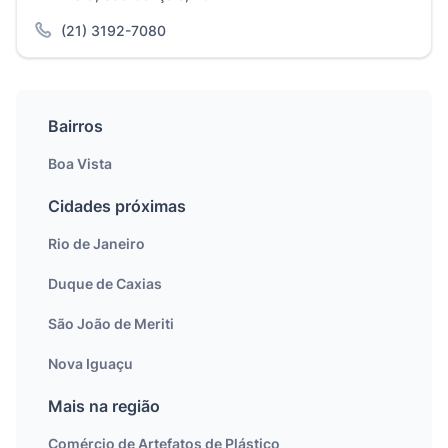
(21) 3192-7080
Bairros
Boa Vista
Cidades próximas
Rio de Janeiro
Duque de Caxias
São João de Meriti
Nova Iguaçu
Mais na região
Comércio de Artefatos de Plástico