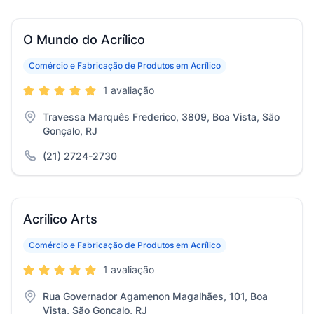
O Mundo do Acrílico
Comércio e Fabricação de Produtos em Acrílico
1 avaliação
Travessa Marquês Frederico, 3809, Boa Vista, São
Gonçalo, RJ
(21) 2724-2730
Acrilico Arts
Comércio e Fabricação de Produtos em Acrílico
1 avaliação
Rua Governador Agamenon Magalhães, 101, Boa
Vista, São Gonçalo, RJ