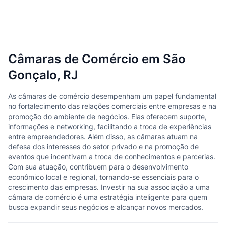
Câmaras de Comércio em São
Gonçalo, RJ
As câmaras de comércio desempenham um papel fundamental
no fortalecimento das relações comerciais entre empresas e na
promoção do ambiente de negócios. Elas oferecem suporte,
informações e networking, facilitando a troca de experiências
entre empreendedores. Além disso, as câmaras atuam na
defesa dos interesses do setor privado e na promoção de
eventos que incentivam a troca de conhecimentos e parcerias.
Com sua atuação, contribuem para o desenvolvimento
econômico local e regional, tornando-se essenciais para o
crescimento das empresas. Investir na sua associação a uma
câmara de comércio é uma estratégia inteligente para quem
busca expandir seus negócios e alcançar novos mercados.