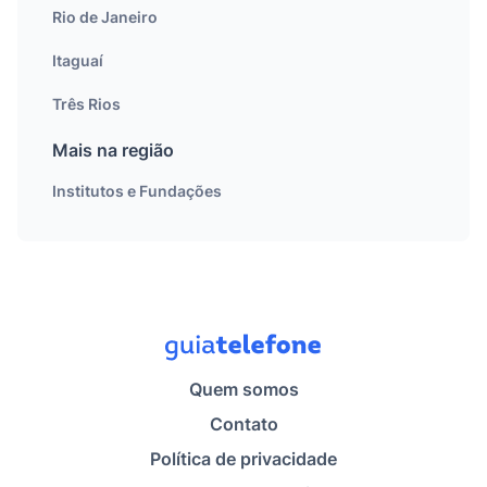
Rio de Janeiro
Itaguaí
Três Rios
Mais na região
Institutos e Fundações
Quem somos
Contato
Política de privacidade