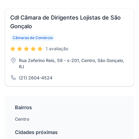
Cdl Câmara de Dirigentes Lojistas de São
Gonçalo
Câmaras de Comércio
1 avaliação
Rua Zeferino Reis, 59 - s-201, Centro, São Gonçalo,
RJ
(21) 2604-4524
Bairros
Centro
Cidades próximas