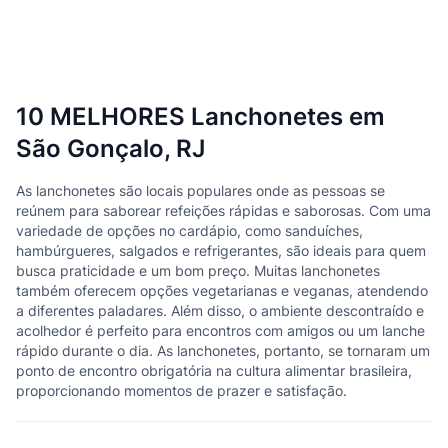
10 MELHORES Lanchonetes em
São Gonçalo, RJ
As lanchonetes são locais populares onde as pessoas se
reúnem para saborear refeições rápidas e saborosas. Com uma
variedade de opções no cardápio, como sanduíches,
hambúrgueres, salgados e refrigerantes, são ideais para quem
busca praticidade e um bom preço. Muitas lanchonetes
também oferecem opções vegetarianas e veganas, atendendo
a diferentes paladares. Além disso, o ambiente descontraído e
acolhedor é perfeito para encontros com amigos ou um lanche
rápido durante o dia. As lanchonetes, portanto, se tornaram um
ponto de encontro obrigatória na cultura alimentar brasileira,
proporcionando momentos de prazer e satisfação.