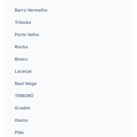
Barro Vermelho
Tribobo
Porto Velho
Rocha
Boacu
Laranjal
Raul Veiga
TRIBOBÓ
Gradim
Itaúna
Pião