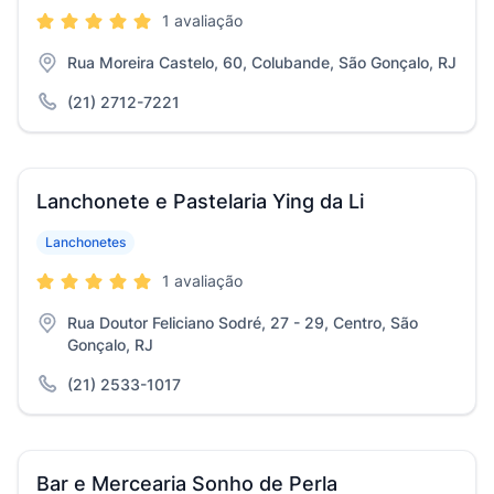
1 avaliação
Rua Moreira Castelo, 60, Colubande, São Gonçalo, RJ
(21) 2712-7221
Lanchonete e Pastelaria Ying da Li
Lanchonetes
1 avaliação
Rua Doutor Feliciano Sodré, 27 - 29, Centro, São
Gonçalo, RJ
(21) 2533-1017
Bar e Mercearia Sonho de Perla