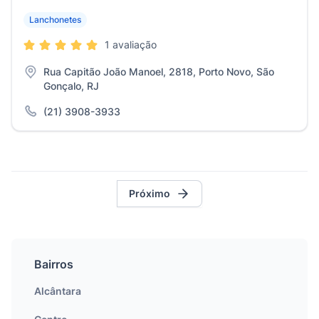
Lanchonetes
1 avaliação
Rua Capitão João Manoel, 2818, Porto Novo, São
Gonçalo, RJ
(21) 3908-3933
Próximo
Bairros
Alcântara