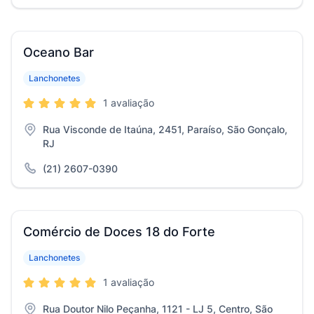
Oceano Bar
Lanchonetes
1 avaliação
Rua Visconde de Itaúna, 2451, Paraíso, São Gonçalo,
RJ
(21) 2607-0390
Comércio de Doces 18 do Forte
Lanchonetes
1 avaliação
Rua Doutor Nilo Peçanha, 1121 - LJ 5, Centro, São