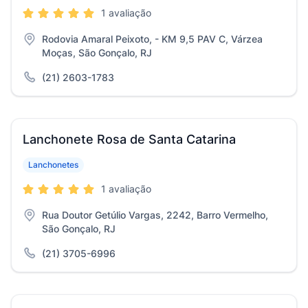
1 avaliação
Rodovia Amaral Peixoto, - KM 9,5 PAV C, Várzea
Moças, São Gonçalo, RJ
(21) 2603-1783
Lanchonete Rosa de Santa Catarina
Lanchonetes
1 avaliação
Rua Doutor Getúlio Vargas, 2242, Barro Vermelho,
São Gonçalo, RJ
(21) 3705-6996