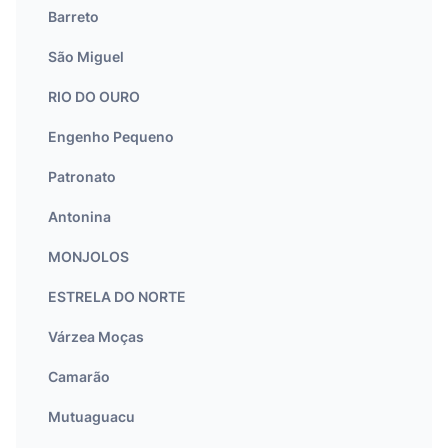
Barreto
São Miguel
RIO DO OURO
Engenho Pequeno
Patronato
Antonina
MONJOLOS
ESTRELA DO NORTE
Várzea Moças
Camarão
Mutuaguacu