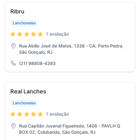
Ribru
Lanchonetes
1 avaliação
Rua Abílio José de Matos, 1338 - CA, Porto Pedra,
São Gonçalo, RJ
(21) 98808-4393
Real Lanches
Lanchonetes
1 avaliação
Rua Capitão Juvenal Figueiredo, 1406 - PAVLH Q
BOX 02, Colubande, São Gonçalo, RJ