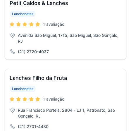
Petit Caldos & Lanches
Lanchonetes
1 avaliação
Avenida São Miguel, 1715, São Miguel, São Gonçalo,
RJ
(21) 2720-4037
Lanches Filho da Fruta
Lanchonetes
1 avaliação
Rua Francisco Portela, 2804 - LJ 1, Patronato, São
Gonçalo, RJ
(21) 2701-4430