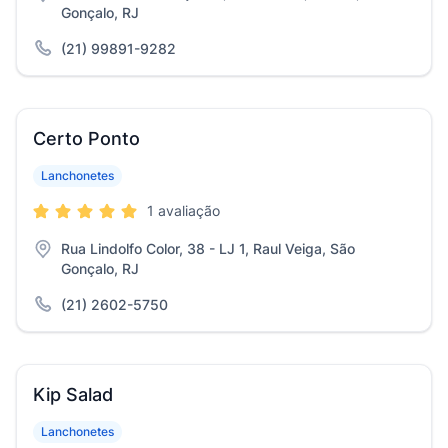
Gonçalo, RJ
(21) 99891-9282
Certo Ponto
Lanchonetes
1 avaliação
Rua Lindolfo Color, 38 - LJ 1, Raul Veiga, São
Gonçalo, RJ
(21) 2602-5750
Kip Salad
Lanchonetes