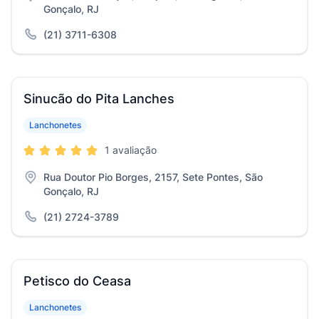
Gonçalo, RJ
(21) 3711-6308
Sinucão do Pita Lanches
Lanchonetes
1 avaliação
Rua Doutor Pio Borges, 2157, Sete Pontes, São
Gonçalo, RJ
(21) 2724-3789
Petisco do Ceasa
Lanchonetes