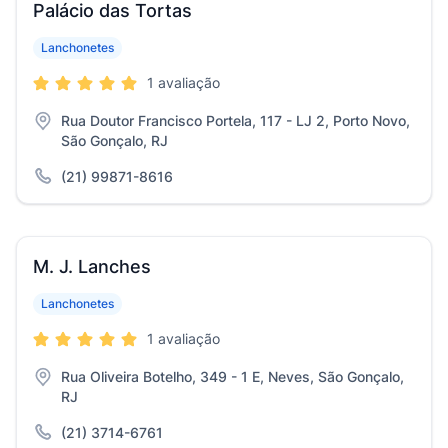
Palácio das Tortas
Lanchonetes
1 avaliação
Rua Doutor Francisco Portela, 117 - LJ 2, Porto Novo,
São Gonçalo, RJ
(21) 99871-8616
M. J. Lanches
Lanchonetes
1 avaliação
Rua Oliveira Botelho, 349 - 1 E, Neves, São Gonçalo,
RJ
(21) 3714-6761