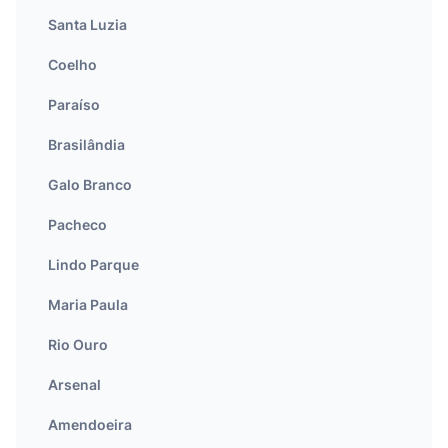
Santa Luzia
Coelho
Paraíso
Brasilândia
Galo Branco
Pacheco
Lindo Parque
Maria Paula
Rio Ouro
Arsenal
Amendoeira