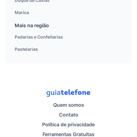
Duque de Caxias
Marica
Mais na região
Padarias e Confeitarias
Pastelarias
Quem somos
Contato
Política de privacidade
Ferramentas Gratuitas