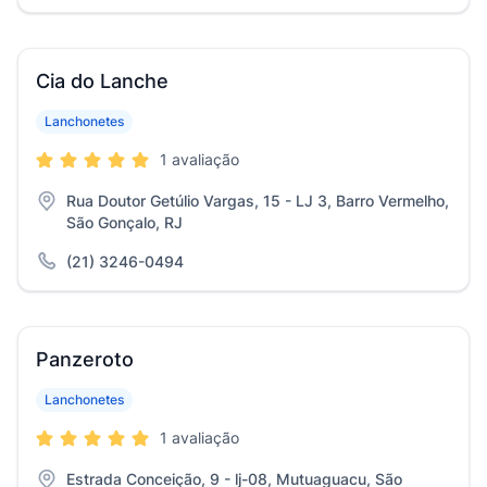
Cia do Lanche
Lanchonetes
1 avaliação
Rua Doutor Getúlio Vargas, 15 - LJ 3, Barro Vermelho,
São Gonçalo, RJ
(21) 3246-0494
Panzeroto
Lanchonetes
1 avaliação
Estrada Conceição, 9 - lj-08, Mutuaguacu, São