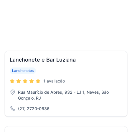
Lanchonete e Bar Luziana
Lanchonetes
1 avaliação
Rua Maurício de Abreu, 932 - LJ 1, Neves, São
Gonçalo, RJ
(21) 2720-0636