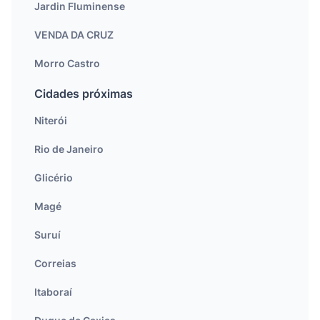
Jardin Fluminense
VENDA DA CRUZ
Morro Castro
Cidades próximas
Niterói
Rio de Janeiro
Glicério
Magé
Suruí
Correias
Itaboraí