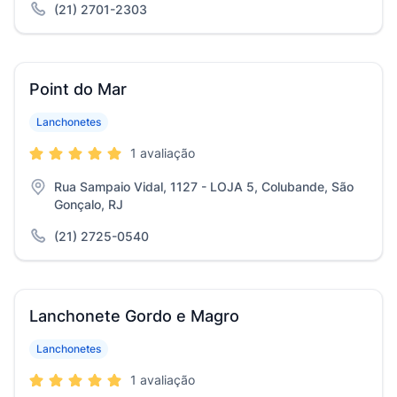
(21) 2701-2303
Point do Mar
Lanchonetes
1 avaliação
Rua Sampaio Vidal, 1127 - LOJA 5, Colubande, São
Gonçalo, RJ
(21) 2725-0540
Lanchonete Gordo e Magro
Lanchonetes
1 avaliação