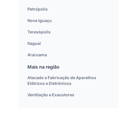
Petrópolis
Nova Iguaçu
Teresópolis
Itaguaí
Araruama
Mais na região
Atacado e Fabricação de Aparelhos
Elétricos e Eletrônicos
Ventilação e Exaustores