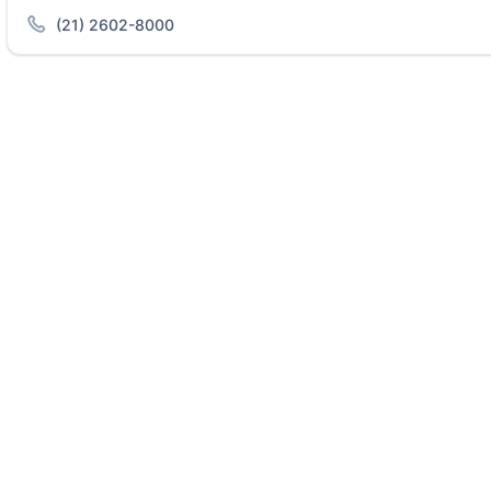
(21) 2602-8000