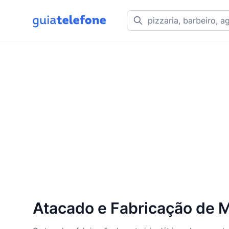
Atacado e Fabricação de M