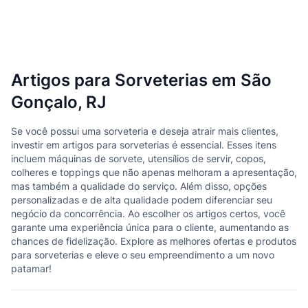
Artigos para Sorveterias em São
Gonçalo, RJ
Se você possui uma sorveteria e deseja atrair mais clientes,
investir em artigos para sorveterias é essencial. Esses itens
incluem máquinas de sorvete, utensílios de servir, copos,
colheres e toppings que não apenas melhoram a apresentação,
mas também a qualidade do serviço. Além disso, opções
personalizadas e de alta qualidade podem diferenciar seu
negócio da concorrência. Ao escolher os artigos certos, você
garante uma experiência única para o cliente, aumentando as
chances de fidelização. Explore as melhores ofertas e produtos
para sorveterias e eleve o seu empreendimento a um novo
patamar!