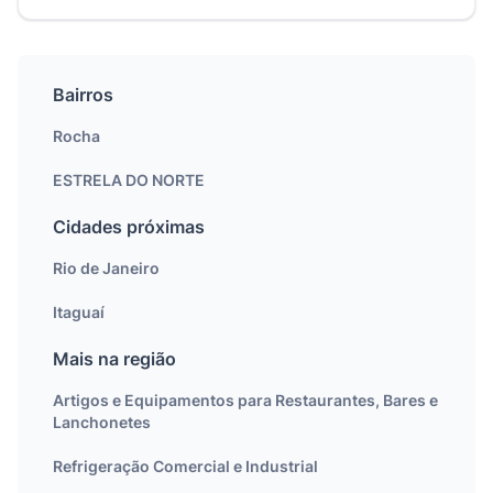
Bairros
Rocha
ESTRELA DO NORTE
Cidades próximas
Rio de Janeiro
Itaguaí
Mais na região
Artigos e Equipamentos para Restaurantes, Bares e
Lanchonetes
Refrigeração Comercial e Industrial