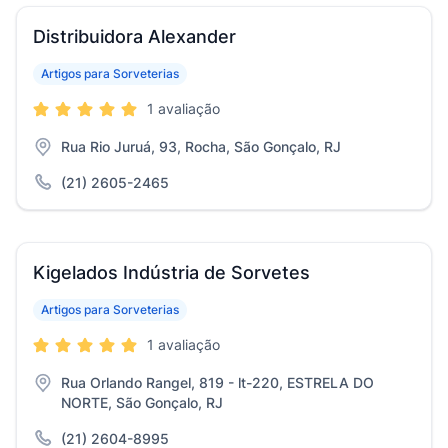
Distribuidora Alexander
Artigos para Sorveterias
1 avaliação
Rua Rio Juruá, 93, Rocha, São Gonçalo, RJ
(21) 2605-2465
Kigelados Indústria de Sorvetes
Artigos para Sorveterias
1 avaliação
Rua Orlando Rangel, 819 - lt-220, ESTRELA DO
NORTE, São Gonçalo, RJ
(21) 2604-8995