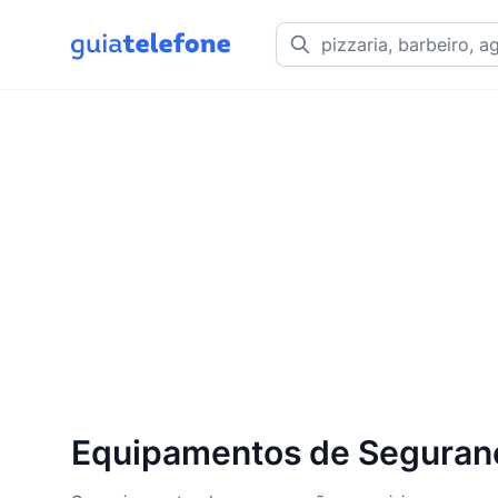
Equipamentos de Seguranç