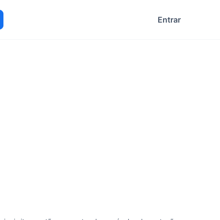
Entrar
ocurar