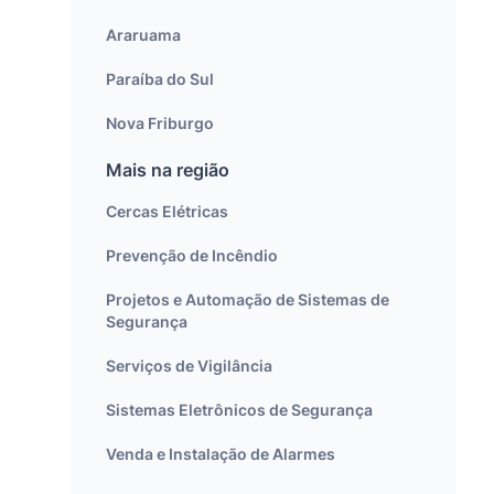
Araruama
Paraíba do Sul
Nova Friburgo
Mais na região
Cercas Elétricas
Prevenção de Incêndio
Projetos e Automação de Sistemas de
Segurança
Serviços de Vigilância
Sistemas Eletrônicos de Segurança
Venda e Instalação de Alarmes