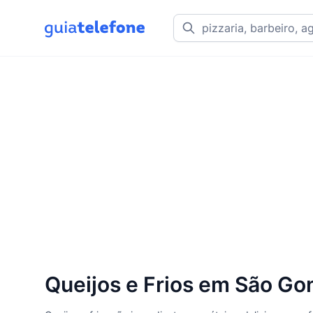
Queijos e Frios em São Go