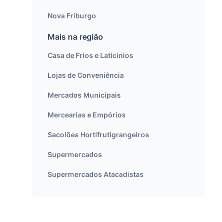
Nova Friburgo
Mais na região
Casa de Frios e Laticínios
Lojas de Conveniência
Mercados Municipais
Mercearias e Empórios
Sacolões Hortifrutigrangeiros
Supermercados
Supermercados Atacadistas