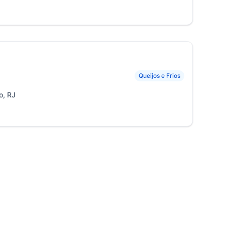
Queijos e Frios
o, RJ