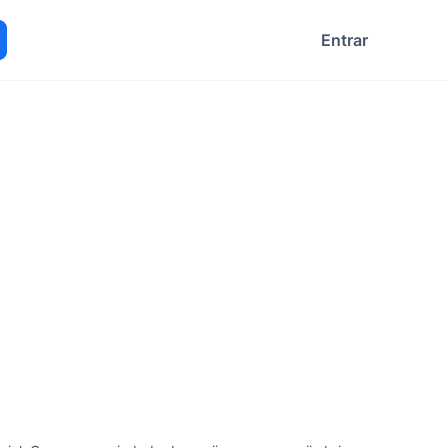
Entrar
ocurar