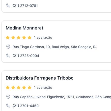
(21) 2712-0781
Medina Monnerat
1 avaliação
Rua Tiago Cardoso, 10, Raul Veiga, São Gonçalo, RJ
(21) 2725-0904
Distribuidora Ferragens Tribobo
1 avaliação
Rua Capitão Juvenal Figueiredo, 1521, Colubande, São Gonç
(21) 2701-4459