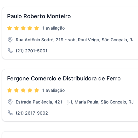
Paulo Roberto Monteiro
1 avaliação
Rua Antônio Sodré, 219 - sob, Raul Veiga, São Gonçalo, RJ
(21) 2701-5001
Fergone Comércio e Distribuidora de Ferro
1 avaliação
Estrada Paciência, 421 - lj-1, Maria Paula, São Gonçalo, RJ
(21) 2617-9002