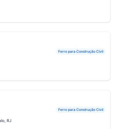
Ferro para Construção Civil
Ferro para Construção Civil
lo, RJ