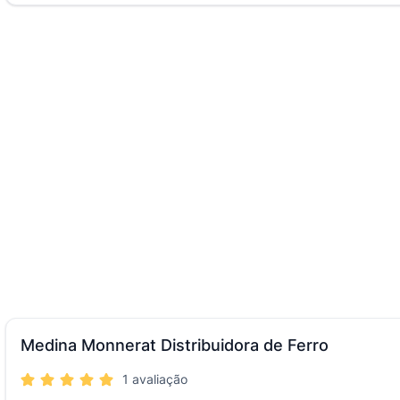
Medina Monnerat Distribuidora de Ferro
1 avaliação