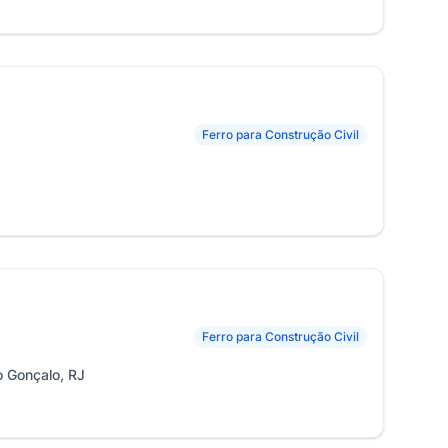
Ferro para Construção Civil
Ferro para Construção Civil
 Gonçalo, RJ