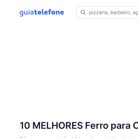
10 MELHORES Ferro para C