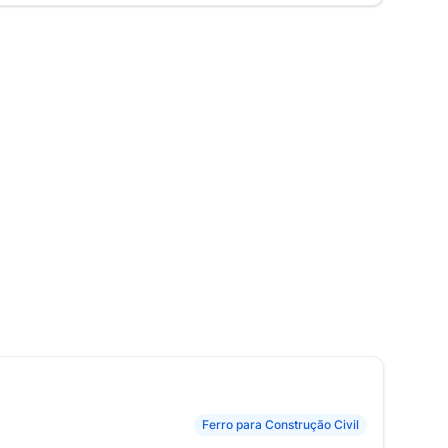
Ferro para Construção Civil