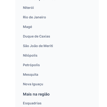
Niterói
Rio de Janeiro
Magé
Duque de Caxias
São João de Meriti
Nilópolis
Petrópolis
Mesquita
Nova Iguaçu
Mais na região
Esquadrias