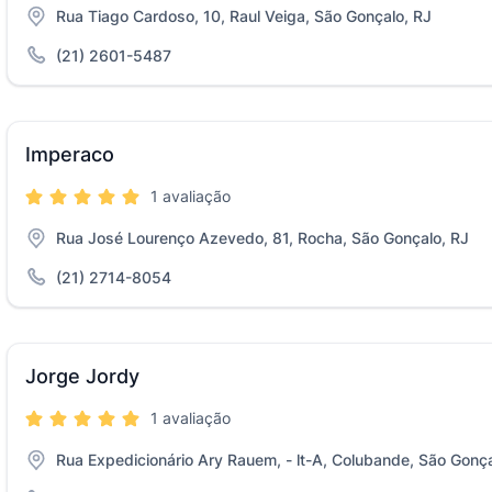
Rua Tiago Cardoso, 10, Raul Veiga, São Gonçalo, RJ
(21) 2601-5487
Imperaco
1 avaliação
Rua José Lourenço Azevedo, 81, Rocha, São Gonçalo, RJ
(21) 2714-8054
Jorge Jordy
1 avaliação
Rua Expedicionário Ary Rauem, - lt-A, Colubande, São Gonça