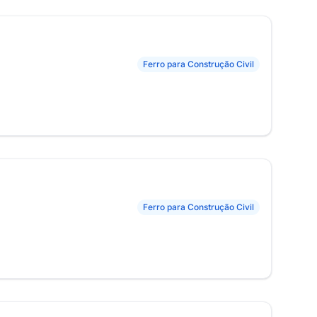
Ferro para Construção Civil
Ferro para Construção Civil