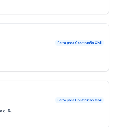
Ferro para Construção Civil
Ferro para Construção Civil
alo, RJ