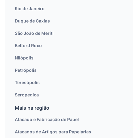
Rio de Janeiro
Duque de Caxias
São João de Meriti
Belford Roxo
Nilópolis
Petrópolis
Teresópolis
Seropedica
Mais na região
Atacado e Fabricação de Papel
Atacados de Artigos para Papelarias