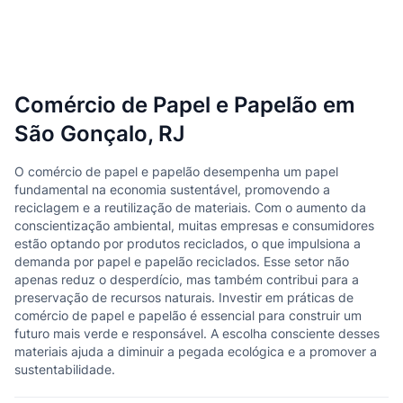
Comércio de Papel e Papelão em
São Gonçalo, RJ
O comércio de papel e papelão desempenha um papel
fundamental na economia sustentável, promovendo a
reciclagem e a reutilização de materiais. Com o aumento da
conscientização ambiental, muitas empresas e consumidores
estão optando por produtos reciclados, o que impulsiona a
demanda por papel e papelão reciclados. Esse setor não
apenas reduz o desperdício, mas também contribui para a
preservação de recursos naturais. Investir em práticas de
comércio de papel e papelão é essencial para construir um
futuro mais verde e responsável. A escolha consciente desses
materiais ajuda a diminuir a pegada ecológica e a promover a
sustentabilidade.