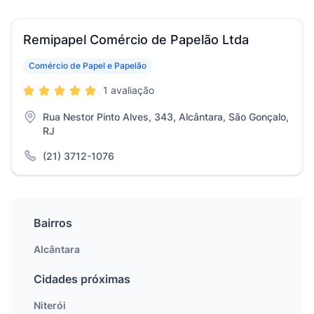
Remipapel Comércio de Papelão Ltda
Comércio de Papel e Papelão
1 avaliação
Rua Nestor Pinto Alves, 343, Alcântara, São Gonçalo,
RJ
(21) 3712-1076
Bairros
Alcântara
Cidades próximas
Niterói