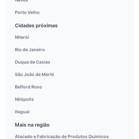
Porto Velho
Cidades próximas
Niterói
Rio de Janeiro
Duque de Caxias
São João de Meriti
Belford Roxo
Nilópolis
Itaguaí
Mais na região
Atacado e Fabricação de Produtos Químicos