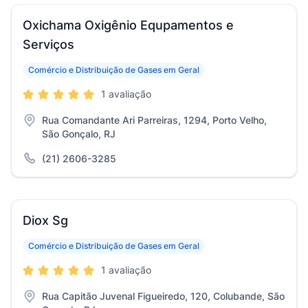
Oxichama Oxigênio Equpamentos e
Serviços
Comércio e Distribuição de Gases em Geral
1 avaliação
Rua Comandante Ari Parreiras, 1294, Porto Velho,
São Gonçalo, RJ
(21) 2606-3285
Diox Sg
Comércio e Distribuição de Gases em Geral
1 avaliação
Rua Capitão Juvenal Figueiredo, 120, Colubande, São