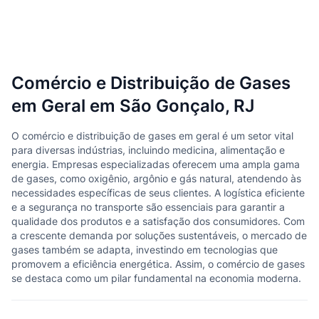
Comércio e Distribuição de Gases
em Geral em São Gonçalo, RJ
O comércio e distribuição de gases em geral é um setor vital
para diversas indústrias, incluindo medicina, alimentação e
energia. Empresas especializadas oferecem uma ampla gama
de gases, como oxigênio, argônio e gás natural, atendendo às
necessidades específicas de seus clientes. A logística eficiente
e a segurança no transporte são essenciais para garantir a
qualidade dos produtos e a satisfação dos consumidores. Com
a crescente demanda por soluções sustentáveis, o mercado de
gases também se adapta, investindo em tecnologias que
promovem a eficiência energética. Assim, o comércio de gases
se destaca como um pilar fundamental na economia moderna.