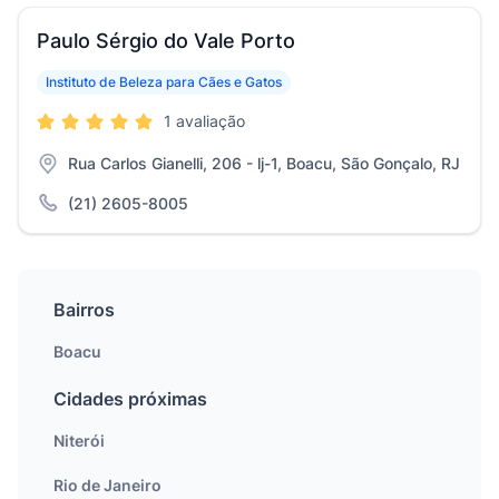
Paulo Sérgio do Vale Porto
Instituto de Beleza para Cães e Gatos
1 avaliação
Rua Carlos Gianelli, 206 - lj-1, Boacu, São Gonçalo, RJ
(21) 2605-8005
Bairros
Boacu
Cidades próximas
Niterói
Rio de Janeiro