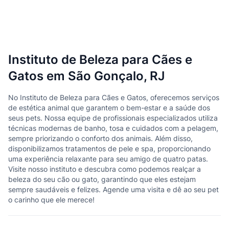
Instituto de Beleza para Cães e
Gatos em São Gonçalo, RJ
No Instituto de Beleza para Cães e Gatos, oferecemos serviços
de estética animal que garantem o bem-estar e a saúde dos
seus pets. Nossa equipe de profissionais especializados utiliza
técnicas modernas de banho, tosa e cuidados com a pelagem,
sempre priorizando o conforto dos animais. Além disso,
disponibilizamos tratamentos de pele e spa, proporcionando
uma experiência relaxante para seu amigo de quatro patas.
Visite nosso instituto e descubra como podemos realçar a
beleza do seu cão ou gato, garantindo que eles estejam
sempre saudáveis e felizes. Agende uma visita e dê ao seu pet
o carinho que ele merece!