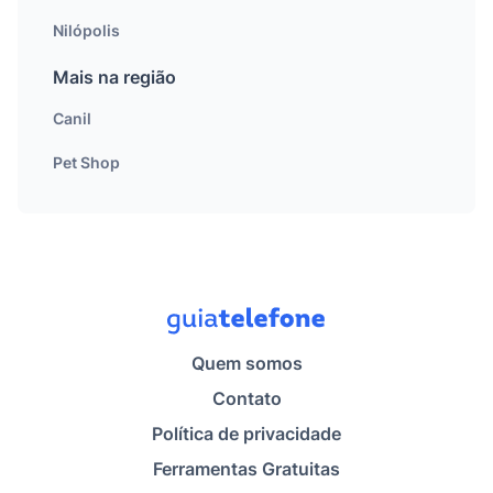
Nilópolis
Mais na região
Canil
Pet Shop
Quem somos
Contato
Política de privacidade
Ferramentas Gratuitas