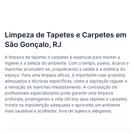
Limpeza de Tapetes e Carpetes em
São Gonçalo, RJ
A limpeza de tapetes e carpetes é essencial para manter a
higiene e a beleza do ambiente. Com o tempo, poeira, ácaros e
manchas acumulam-se, prejudicando a saúde e a estética do
espaço. Para uma limpeza eficaz, é importante usar produtos
adequados e técnicas específicas, como a aspiração regular e
a remoção de manchas imediatamente. A contratação de
profissionais especializados pode garantir uma limpeza
profunda, prolongando a vida útil dos seus tapetes e carpetes.
Invista na manutenção adequada e aproveite um ambiente
mais saudável e acolhedor, livre de sujeira e alérgenos.