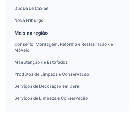
Duque de Caxias
Nova Friburgo
Mais na região
Conserto, Montagem, Reforma e Restauração de
Móveis
Manutenção de Estofados
Produtos de Limpeza e Conservação
Serviços de Decoração em Geral
Serviços de Limpeza e Conservação