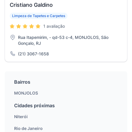
Cristiano Galdino
Limpeza de Tapetes e Carpetes
1 avaliação
Rua Itapemirim, - qd-53 c-4, MONJOLOS, São
Gonçalo, RJ
(21) 3067-1658
Bairros
MONJOLOS
Cidades próximas
Niterói
Rio de Janeiro