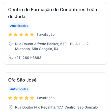
Centro de Formação de Condutores Leão
de Juda
Auto Escolas
1 avaliação
Rua Doutor Alfredo Backer, 579 - BL A 1 LJ 2,
Mutondo, São Gonçalo, RJ
(21) 2601-3883
Cfc São José
Auto Escolas
1 avaliação
Rua Doutor Nilo Peçanha, 177, Centro, São Gonçalo,