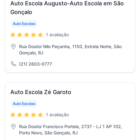
Auto Escola Augusto-Auto Escola em São
Gonçalo
Auto Escolas
1 avaliação
Rua Doutor Nilo Peçanha, 1150, Estrela Norte, São
Gonçalo, RJ
(21) 2603-0777
Auto Escola Zé Garoto
Auto Escolas
1 avaliação
Rua Doutor Francisco Portela, 2737 - LJ 1 AP 102,
Porto Novo, São Gonçalo, RJ