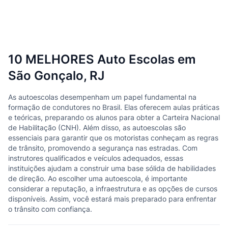
10 MELHORES Auto Escolas em
São Gonçalo, RJ
As autoescolas desempenham um papel fundamental na
formação de condutores no Brasil. Elas oferecem aulas práticas
e teóricas, preparando os alunos para obter a Carteira Nacional
de Habilitação (CNH). Além disso, as autoescolas são
essenciais para garantir que os motoristas conheçam as regras
de trânsito, promovendo a segurança nas estradas. Com
instrutores qualificados e veículos adequados, essas
instituições ajudam a construir uma base sólida de habilidades
de direção. Ao escolher uma autoescola, é importante
considerar a reputação, a infraestrutura e as opções de cursos
disponíveis. Assim, você estará mais preparado para enfrentar
o trânsito com confiança.