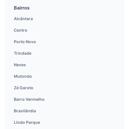
Bairros
Alcântara
Centro
Porto Novo
Trindade
Neves
Mutondo
Zé Garoto
Barro Vermelho
Brasilândia
Lindo Parque