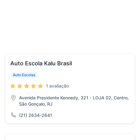
Auto Escola Kalu Brasil
Auto Escolas
1 avaliação
Avenida Presidente Kennedy, 321 - LOJA 02, Centro,
São Gonçalo, RJ
(21) 2634-2641