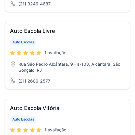
(21) 3246-4687
Auto Escola Livre
Auto Escolas
1 avaliação
Rua São Pedro Alcântara, 9 - s-103, Alcântara, São
Gonçalo, RJ
(21) 2606-2577
Auto Escola Vitória
Auto Escolas
1 avaliação