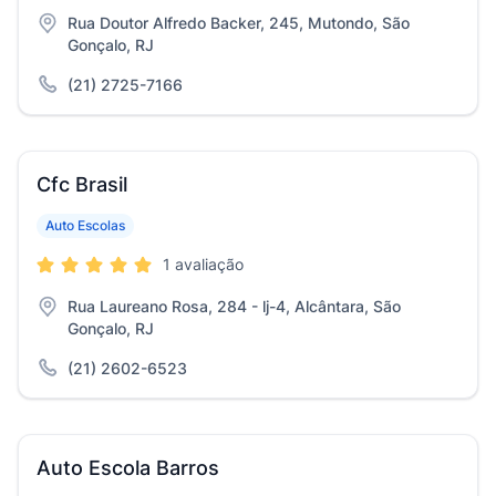
Rua Doutor Alfredo Backer, 245, Mutondo, São
Gonçalo, RJ
(21) 2725-7166
Cfc Brasil
Auto Escolas
1 avaliação
Rua Laureano Rosa, 284 - lj-4, Alcântara, São
Gonçalo, RJ
(21) 2602-6523
Auto Escola Barros