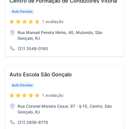
Centro de Formação de Condutores Vitória
Auto Escolas
1 avaliação
Rua Manoel Pereira Ninho, 40, Mutondo, São
Gonçalo, RJ
(21) 3548-0160
Auto Escola São Gonçalo
Auto Escolas
1 avaliação
Rua Coronel Moreira Cesar, 97 - lj-15, Centro, São
Gonçalo, RJ
(21) 2606-8770