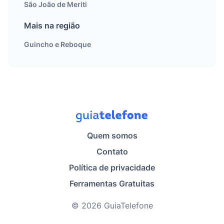
São João de Meriti
Mais na região
Guincho e Reboque
Quem somos
Contato
Política de privacidade
Ferramentas Gratuitas
© 2026 GuiaTelefone