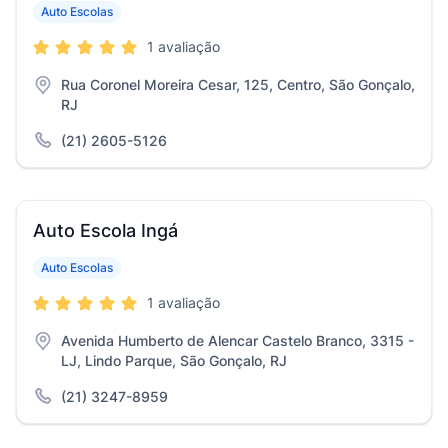
Auto Escolas
1 avaliação
Rua Coronel Moreira Cesar, 125, Centro, São Gonçalo,
RJ
(21) 2605-5126
Auto Escola Ingá
Auto Escolas
1 avaliação
Avenida Humberto de Alencar Castelo Branco, 3315 -
LJ, Lindo Parque, São Gonçalo, RJ
(21) 3247-8959