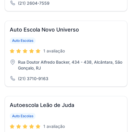
(21) 2604-7559
Auto Escola Novo Universo
Auto Escolas
1 avaliação
Rua Doutor Alfredo Backer, 434 - 438, Alcântara, São
Gonçalo, RJ
(21) 3710-9163
Autoescola Leão de Juda
Auto Escolas
1 avaliação