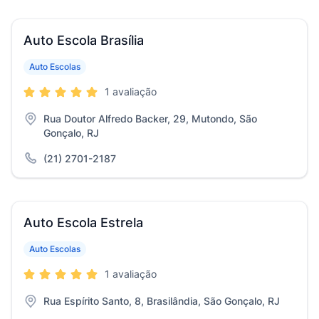
Auto Escola Brasília
Auto Escolas
1 avaliação
Rua Doutor Alfredo Backer, 29, Mutondo, São
Gonçalo, RJ
(21) 2701-2187
Auto Escola Estrela
Auto Escolas
1 avaliação
Rua Espírito Santo, 8, Brasilândia, São Gonçalo, RJ