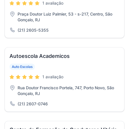
1 avaliação
Praça Doutor Luiz Palmier, 53 - s-217, Centro, São
Gonçalo, RJ
(21) 2605-5355
Autoescola Academicos
Auto Escolas
1 avaliação
Rua Doutor Francisco Portela, 747, Porto Novo, São
Gonçalo, RJ
(21) 2607-0746