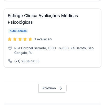
Esfinge Clínica Avaliações Médicas
Psicológicas
Auto Escolas
1 avaliação
Rua Coronel Serrado, 1000 - s-603, Zé Garoto, São
Gonçalo, RJ
(21) 2604-5053
Próximo