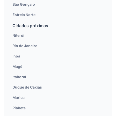
São Gonçalo
Estrela Norte
Cidades próximas
Niterói
Rio de Janeiro
Inoa
Magé
Itaboraí
Duque de Caxias
Marica
Piabeta