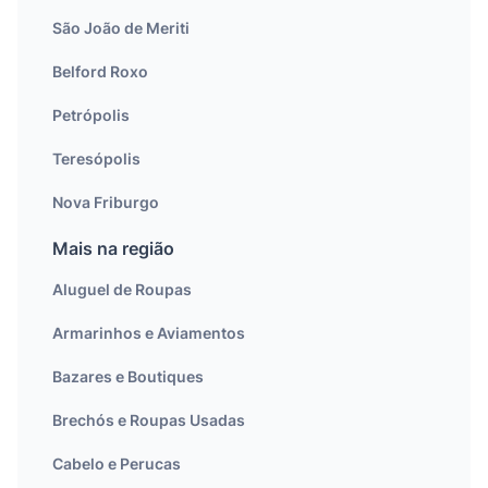
São João de Meriti
Belford Roxo
Petrópolis
Teresópolis
Nova Friburgo
Mais na região
Aluguel de Roupas
Armarinhos e Aviamentos
Bazares e Boutiques
Brechós e Roupas Usadas
Cabelo e Perucas