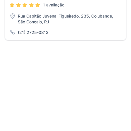
1 avaliação
Rua Capitão Juvenal Figueiredo, 235, Colubande,
São Gonçalo, RJ
(21) 2725-0813