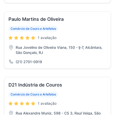
Paulo Martins de Oliveira
Comércio de Couro e Artefatos
1 avaliação
Rua Jovelino de Oliveira Viana, 150 - lj-7, Alcântara,
São Gonçalo, RJ
(21) 2701-0919
D21 Indústria de Couros
Comércio de Couro e Artefatos
1 avaliação
Rua Alexandre Muniz, 598 - CS 3, Raul Veiga, São