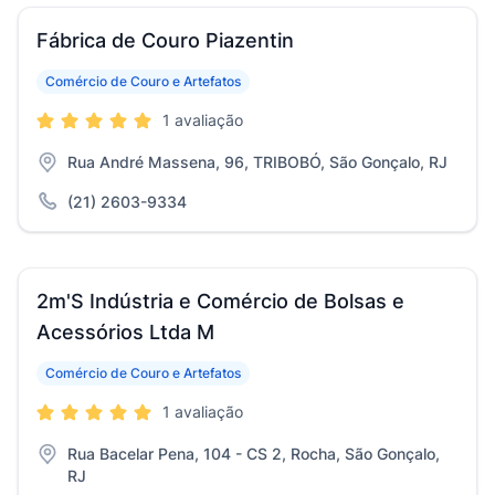
Fábrica de Couro Piazentin
Comércio de Couro e Artefatos
1 avaliação
Rua André Massena, 96, TRIBOBÓ, São Gonçalo, RJ
(21) 2603-9334
2m'S Indústria e Comércio de Bolsas e
Acessórios Ltda M
Comércio de Couro e Artefatos
1 avaliação
Rua Bacelar Pena, 104 - CS 2, Rocha, São Gonçalo,
RJ