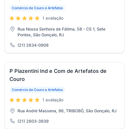
Comércio de Couro e Artefatos
1 avaliação
Rua Nossa Senhora de Fátima, 58 - CS 1, Sete
Pontes, São Gonçalo, RJ
(21) 2634-0908
P Piazentini Ind e Com de Artefatos de
Couro
Comércio de Couro e Artefatos
1 avaliação
Rua André Massena, 96, TRIBOBÓ, São Gonçalo, RJ
(21) 2603-3939