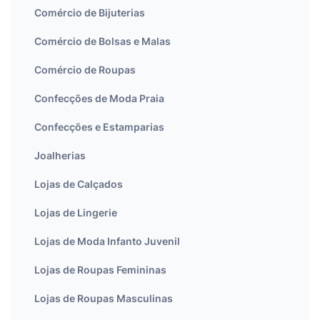
Comércio de Bijuterias
Comércio de Bolsas e Malas
Comércio de Roupas
Confecções de Moda Praia
Confecções e Estamparias
Joalherias
Lojas de Calçados
Lojas de Lingerie
Lojas de Moda Infanto Juvenil
Lojas de Roupas Femininas
Lojas de Roupas Masculinas