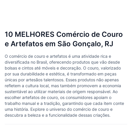
10 MELHORES Comércio de Couro
e Artefatos em São Gonçalo, RJ
O comércio de couro e artefatos é uma atividade rica e
diversificada no Brasil, oferecendo produtos que vão desde
bolsas e cintos até móveis e decoração. O couro, valorizado
por sua durabilidade e estética, é transformado em peças
únicas por artesãos talentosos. Esses produtos não apenas
refletem a cultura local, mas também promovem a economia
sustentável ao utilizar materiais de origem responsável. Ao
escolher artefatos de couro, os consumidores apoiam o
trabalho manual e a tradição, garantindo que cada item conte
uma história. Explore o universo do comércio de couro e
descubra a beleza e a funcionalidade dessas criações.