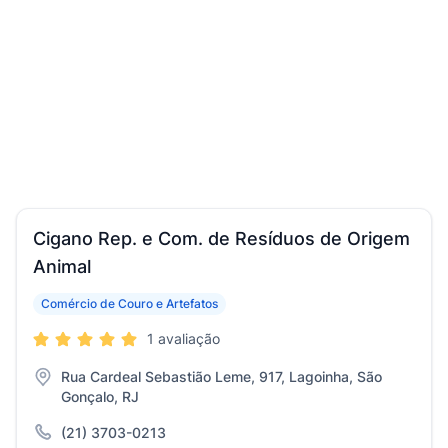
Cigano Rep. e Com. de Resíduos de Origem
Animal
Comércio de Couro e Artefatos
1 avaliação
Rua Cardeal Sebastião Leme, 917, Lagoinha, São
Gonçalo, RJ
(21) 3703-0213