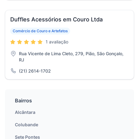
Duffles Acessórios em Couro Ltda
Comércio de Couro e Artefatos
1 avaliação
Rua Vicente de Lima Cleto, 279, Pião, São Gonçalo,
RJ
(21) 2614-1702
Bairros
Alcântara
Colubande
Sete Pontes