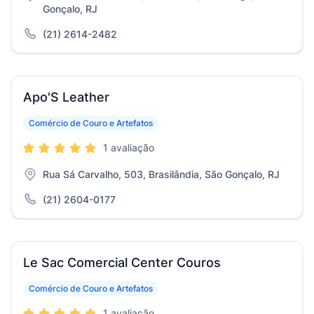
Gonçalo, RJ
(21) 2614-2482
Apo'S Leather
Comércio de Couro e Artefatos
1 avaliação
Rua Sá Carvalho, 503, Brasilândia, São Gonçalo, RJ
(21) 2604-0177
Le Sac Comercial Center Couros
Comércio de Couro e Artefatos
1 avaliação