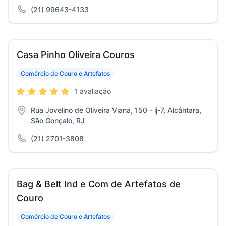
(21) 99643-4133
Casa Pinho Oliveira Couros
Comércio de Couro e Artefatos
1 avaliação
Rua Jovelino de Oliveira Viana, 150 - lj-7, Alcântara,
São Gonçalo, RJ
(21) 2701-3808
Bag & Belt Ind e Com de Artefatos de
Couro
Comércio de Couro e Artefatos