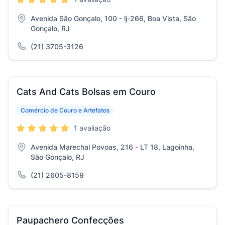
Avenida São Gonçalo, 100 - lj-266, Boa Vista, São
Gonçalo, RJ
(21) 3705-3126
Cats And Cats Bolsas em Couro
Comércio de Couro e Artefatos
1 avaliação
Avenida Marechal Povoas, 216 - LT 18, Lagoinha,
São Gonçalo, RJ
(21) 2605-8159
Paupachero Confecções