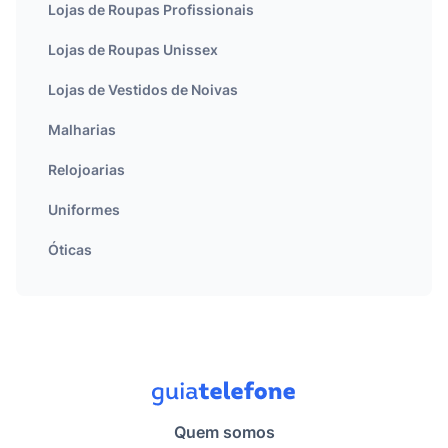
Lojas de Roupas Profissionais
Lojas de Roupas Unissex
Lojas de Vestidos de Noivas
Malharias
Relojoarias
Uniformes
Óticas
Quem somos