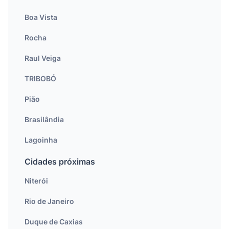
Boa Vista
Rocha
Raul Veiga
TRIBOBÓ
Pião
Brasilândia
Lagoinha
Cidades próximas
Niterói
Rio de Janeiro
Duque de Caxias