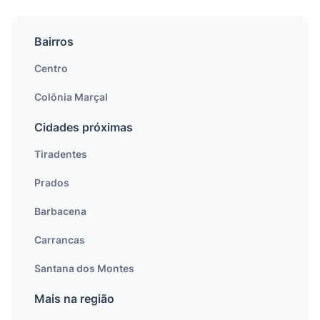
Bairros
Centro
Colônia Marçal
Cidades próximas
Tiradentes
Prados
Barbacena
Carrancas
Santana dos Montes
Mais na região