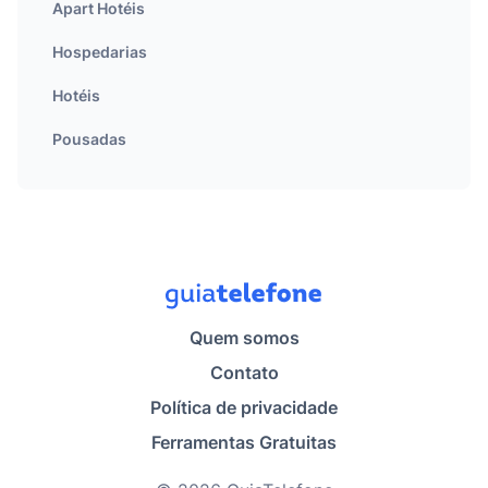
Apart Hotéis
Hospedarias
Hotéis
Pousadas
Quem somos
Contato
Política de privacidade
Ferramentas Gratuitas