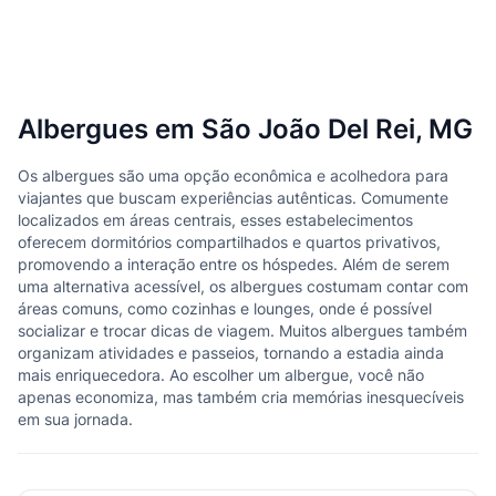
Albergues em São João Del Rei, MG
Os albergues são uma opção econômica e acolhedora para
viajantes que buscam experiências autênticas. Comumente
localizados em áreas centrais, esses estabelecimentos
oferecem dormitórios compartilhados e quartos privativos,
promovendo a interação entre os hóspedes. Além de serem
uma alternativa acessível, os albergues costumam contar com
áreas comuns, como cozinhas e lounges, onde é possível
socializar e trocar dicas de viagem. Muitos albergues também
organizam atividades e passeios, tornando a estadia ainda
mais enriquecedora. Ao escolher um albergue, você não
apenas economiza, mas também cria memórias inesquecíveis
em sua jornada.