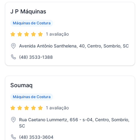
J P Máquinas
Máquinas de Costura
1 avaliação
Avenida Antônio Santhelena, 40, Centro, Sombrio, SC
(48) 3533-1388
Soumaq
Máquinas de Costura
1 avaliação
Rua Caetano Lummertz, 656 - s-04, Centro, Sombrio,
SC
(48) 3533-3604