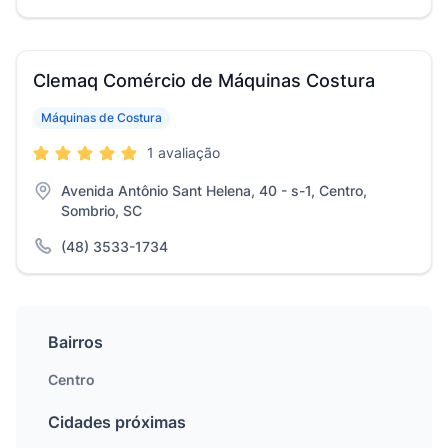
Clemaq Comércio de Máquinas Costura
Máquinas de Costura
1 avaliação
Avenida Antônio Sant Helena, 40 - s-1, Centro,
Sombrio, SC
(48) 3533-1734
Bairros
Centro
Cidades próximas