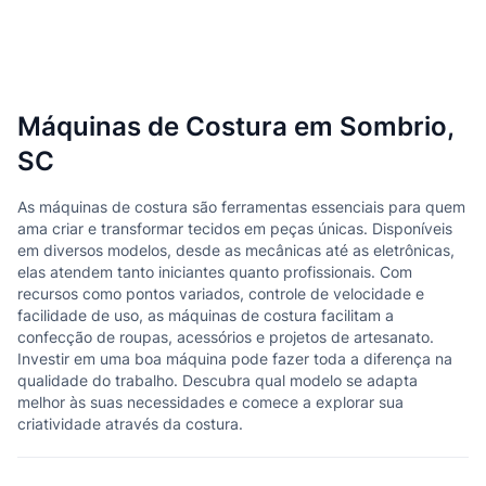
Máquinas de Costura em Sombrio,
SC
As máquinas de costura são ferramentas essenciais para quem
ama criar e transformar tecidos em peças únicas. Disponíveis
em diversos modelos, desde as mecânicas até as eletrônicas,
elas atendem tanto iniciantes quanto profissionais. Com
recursos como pontos variados, controle de velocidade e
facilidade de uso, as máquinas de costura facilitam a
confecção de roupas, acessórios e projetos de artesanato.
Investir em uma boa máquina pode fazer toda a diferença na
qualidade do trabalho. Descubra qual modelo se adapta
melhor às suas necessidades e comece a explorar sua
criatividade através da costura.