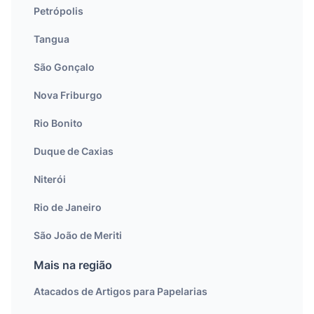
Petrópolis
Tangua
São Gonçalo
Nova Friburgo
Rio Bonito
Duque de Caxias
Niterói
Rio de Janeiro
São João de Meriti
Mais na região
Atacados de Artigos para Papelarias