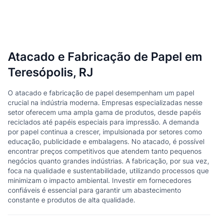
Atacado e Fabricação de Papel em
Teresópolis, RJ
O atacado e fabricação de papel desempenham um papel
crucial na indústria moderna. Empresas especializadas nesse
setor oferecem uma ampla gama de produtos, desde papéis
reciclados até papéis especiais para impressão. A demanda
por papel continua a crescer, impulsionada por setores como
educação, publicidade e embalagens. No atacado, é possível
encontrar preços competitivos que atendem tanto pequenos
negócios quanto grandes indústrias. A fabricação, por sua vez,
foca na qualidade e sustentabilidade, utilizando processos que
minimizam o impacto ambiental. Investir em fornecedores
confiáveis é essencial para garantir um abastecimento
constante e produtos de alta qualidade.