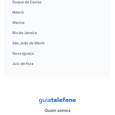
Duque de Caxias
Niterói
Marica
Rio de Janeiro
São João de Meriti
Nova Iguaçu
Juiz de Fora
Quem somos