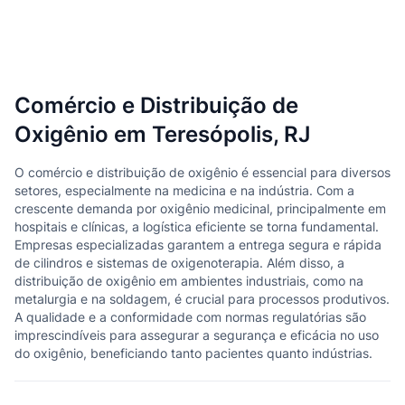
Comércio e Distribuição de
Oxigênio em Teresópolis, RJ
O comércio e distribuição de oxigênio é essencial para diversos
setores, especialmente na medicina e na indústria. Com a
crescente demanda por oxigênio medicinal, principalmente em
hospitais e clínicas, a logística eficiente se torna fundamental.
Empresas especializadas garantem a entrega segura e rápida
de cilindros e sistemas de oxigenoterapia. Além disso, a
distribuição de oxigênio em ambientes industriais, como na
metalurgia e na soldagem, é crucial para processos produtivos.
A qualidade e a conformidade com normas regulatórias são
imprescindíveis para assegurar a segurança e eficácia no uso
do oxigênio, beneficiando tanto pacientes quanto indústrias.