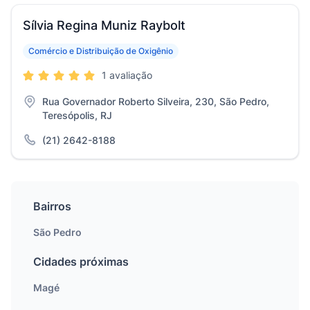
Sílvia Regina Muniz Raybolt
Comércio e Distribuição de Oxigênio
1 avaliação
Rua Governador Roberto Silveira, 230, São Pedro,
Teresópolis, RJ
(21) 2642-8188
Bairros
São Pedro
Cidades próximas
Magé