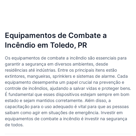
Equipamentos de Combate a
Incêndio em Toledo, PR
Os equipamentos de combate a incêndio são essenciais para
garantir a segurança em diversos ambientes, desde
residências até indústrias. Entre os principais itens estão
extintores, mangueiras, sprinklers e sistemas de alarme. Cada
equipamento desempenha um papel crucial na prevenção e
controle de incêndios, ajudando a salvar vidas e proteger bens.
É fundamental que esses dispositivos estejam sempre em bom
estado e sejam mantidos corretamente. Além disso, a
capacitação para o uso adequado é vital para que as pessoas
saibam como agir em situações de emergência. Investir em
equipamentos de combate a incêndio é investir na segurança
de todos.