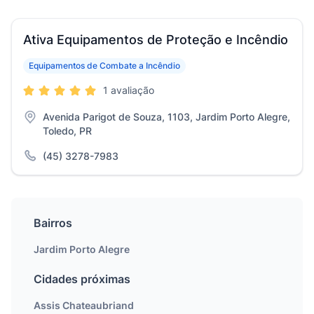
Ativa Equipamentos de Proteção e Incêndio
Equipamentos de Combate a Incêndio
1 avaliação
Avenida Parigot de Souza, 1103, Jardim Porto Alegre,
Toledo, PR
(45) 3278-7983
Bairros
Jardim Porto Alegre
Cidades próximas
Assis Chateaubriand