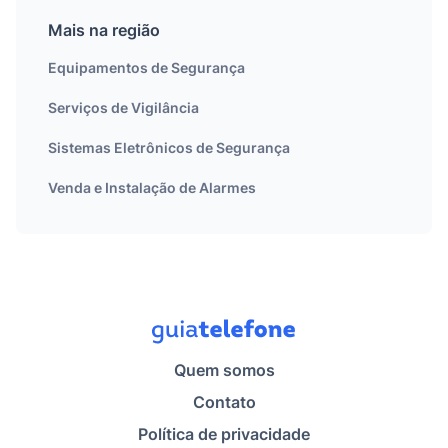
Mais na região
Equipamentos de Segurança
Serviços de Vigilância
Sistemas Eletrônicos de Segurança
Venda e Instalação de Alarmes
Quem somos
Contato
Política de privacidade