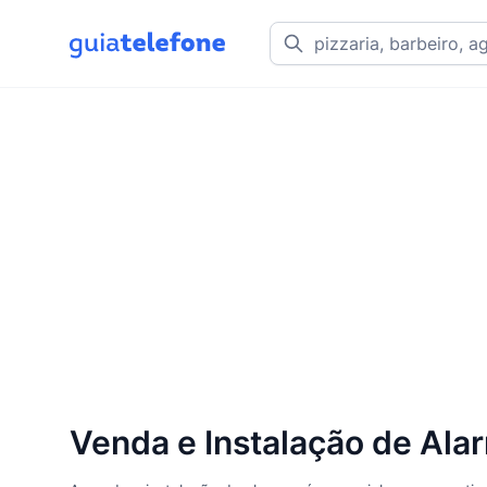
Venda e Instalação de Ala