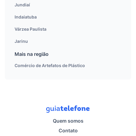
Jundiaí
Indaiatuba
Várzea Paulista
Jarinu
Mais na região
Comércio de Artefatos de Plástico
Quem somos
Contato