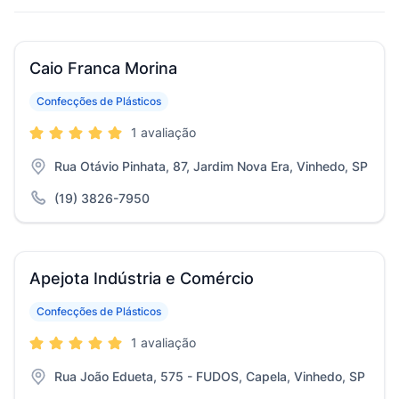
Caio Franca Morina
Confecções de Plásticos
1 avaliação
Rua Otávio Pinhata, 87, Jardim Nova Era, Vinhedo, SP
(19) 3826-7950
Apejota Indústria e Comércio
Confecções de Plásticos
1 avaliação
Rua João Edueta, 575 - FUDOS, Capela, Vinhedo, SP