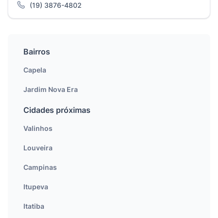
(19) 3876-4802
Bairros
Capela
Jardim Nova Era
Cidades próximas
Valinhos
Louveira
Campinas
Itupeva
Itatiba