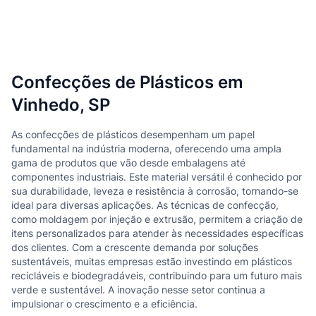
Confecções de Plásticos em
Vinhedo, SP
As confecções de plásticos desempenham um papel
fundamental na indústria moderna, oferecendo uma ampla
gama de produtos que vão desde embalagens até
componentes industriais. Este material versátil é conhecido por
sua durabilidade, leveza e resistência à corrosão, tornando-se
ideal para diversas aplicações. As técnicas de confecção,
como moldagem por injeção e extrusão, permitem a criação de
itens personalizados para atender às necessidades específicas
dos clientes. Com a crescente demanda por soluções
sustentáveis, muitas empresas estão investindo em plásticos
recicláveis e biodegradáveis, contribuindo para um futuro mais
verde e sustentável. A inovação nesse setor continua a
impulsionar o crescimento e a eficiência.