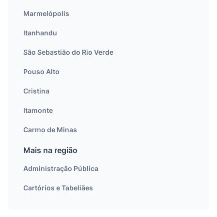
Marmelópolis
Itanhandu
São Sebastião do Rio Verde
Pouso Alto
Cristina
Itamonte
Carmo de Minas
Mais na região
Administração Pública
Cartórios e Tabeliães