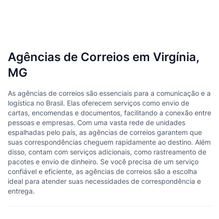
Agências de Correios em Virgínia,
MG
As agências de correios são essenciais para a comunicação e a
logística no Brasil. Elas oferecem serviços como envio de
cartas, encomendas e documentos, facilitando a conexão entre
pessoas e empresas. Com uma vasta rede de unidades
espalhadas pelo país, as agências de correios garantem que
suas correspondências cheguem rapidamente ao destino. Além
disso, contam com serviços adicionais, como rastreamento de
pacotes e envio de dinheiro. Se você precisa de um serviço
confiável e eficiente, as agências de correios são a escolha
ideal para atender suas necessidades de correspondência e
entrega.