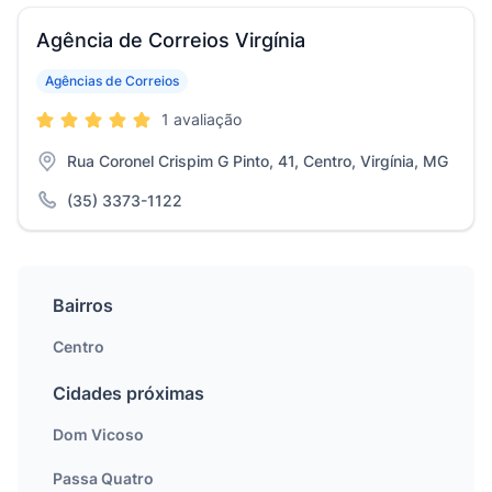
Agência de Correios Virgínia
Agências de Correios
1 avaliação
Rua Coronel Crispim G Pinto, 41, Centro, Virgínia, MG
(35) 3373-1122
Bairros
Centro
Cidades próximas
Dom Vicoso
Passa Quatro