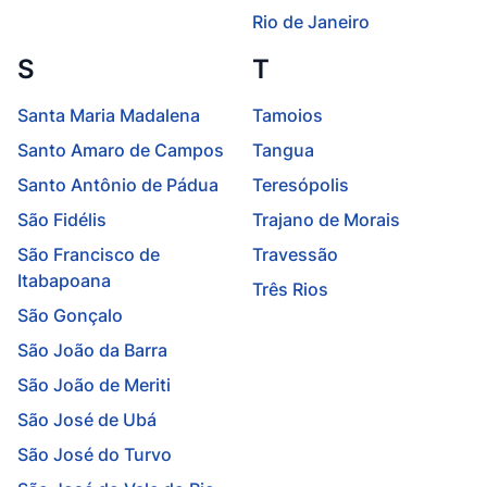
Rio de Janeiro
S
T
Santa Maria Madalena
Tamoios
Santo Amaro de Campos
Tangua
Santo Antônio de Pádua
Teresópolis
São Fidélis
Trajano de Morais
São Francisco de
Travessão
Itabapoana
Três Rios
São Gonçalo
São João da Barra
São João de Meriti
São José de Ubá
São José do Turvo