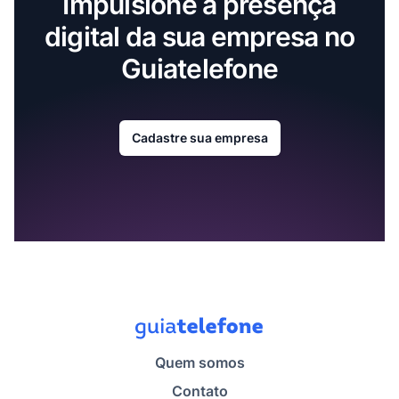
Impulsione a presença
digital da sua empresa no
Guiatelefone
Cadastre sua empresa
Quem somos
Contato