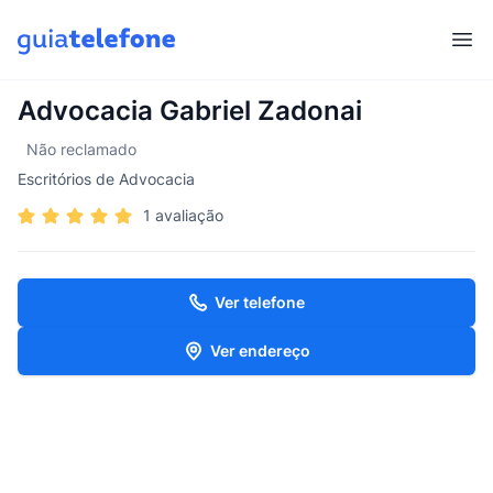
Abr
Advocacia Gabriel Zadonai
Não reclamado
Escritórios de Advocacia
1 avaliação
Ver telefone
Ver endereço