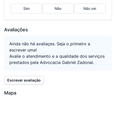
Sim
Não
Não sei
Avaliações
Ainda não há avaliaçes. Seja o primeiro a
escrever uma!
Avalie o atendimento e a qualidade dos serviços
prestados pela Advocacia Gabriel Zadonai.
Escrever avaliação
Mapa