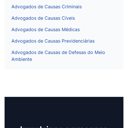
Advogados de Causas Criminais
Advogados de Causas Cíveis
Advogados de Causas Médicas
Advogados de Causas Previdenciárias
Advogados de Causas de Defesas do Meio
Ambiente