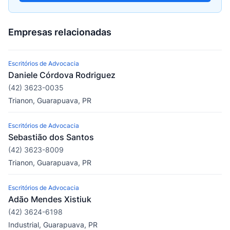
Empresas relacionadas
Escritórios de Advocacia
Daniele Córdova Rodriguez
(42) 3623-0035
Trianon, Guarapuava, PR
Escritórios de Advocacia
Sebastião dos Santos
(42) 3623-8009
Trianon, Guarapuava, PR
Escritórios de Advocacia
Adão Mendes Xistiuk
(42) 3624-6198
Industrial, Guarapuava, PR