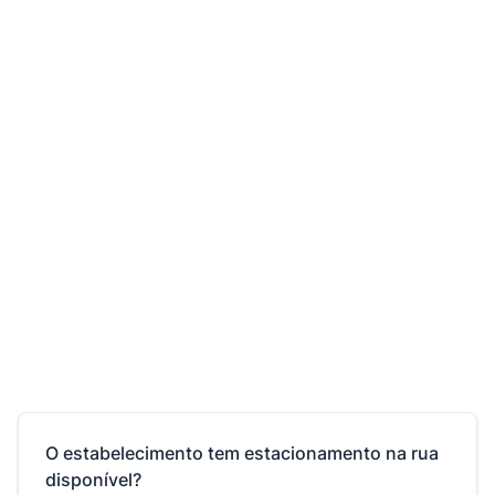
O estabelecimento tem estacionamento na rua
disponível?