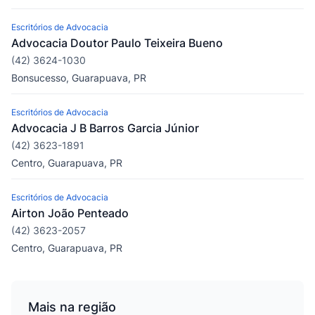
Escritórios de Advocacia
Advocacia Doutor Paulo Teixeira Bueno
(42) 3624-1030
Bonsucesso, Guarapuava, PR
Escritórios de Advocacia
Advocacia J B Barros Garcia Júnior
(42) 3623-1891
Centro, Guarapuava, PR
Escritórios de Advocacia
Airton João Penteado
(42) 3623-2057
Centro, Guarapuava, PR
Mais na região