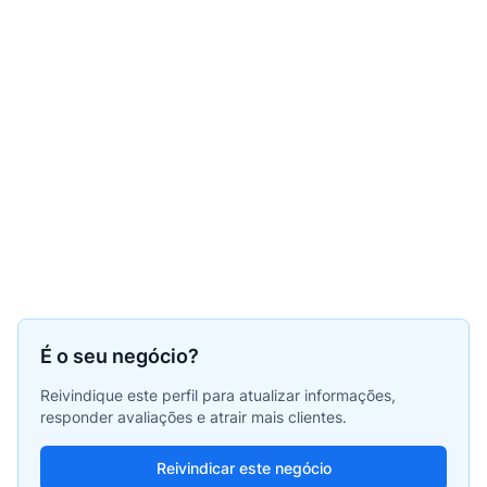
É o seu negócio?
Reivindique este perfil para atualizar informações,
responder avaliações e atrair mais clientes.
Reivindicar este negócio