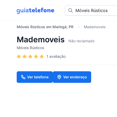
Móveis Rústicos em Maringá, PR
Mademoveis
Mademoveis
Não reclamado
Móveis Rústicos
1 avaliação
Ver telefone
Ver endereço