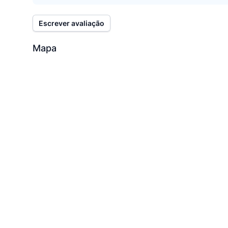
Escrever avaliação
Mapa