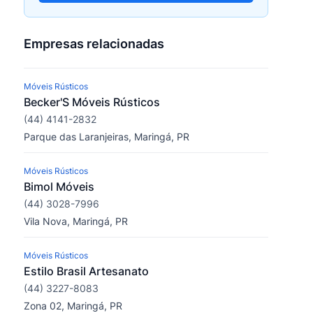
Empresas relacionadas
Móveis Rústicos
Becker'S Móveis Rústicos
(44) 4141-2832
Parque das Laranjeiras, Maringá, PR
Móveis Rústicos
Bimol Móveis
(44) 3028-7996
Vila Nova, Maringá, PR
Móveis Rústicos
Estilo Brasil Artesanato
(44) 3227-8083
Zona 02, Maringá, PR