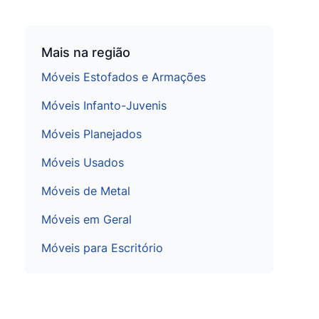
Mais na região
Móveis Estofados e Armações
Móveis Infanto-Juvenis
Móveis Planejados
Móveis Usados
Móveis de Metal
Móveis em Geral
Móveis para Escritório