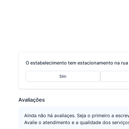
O estabelecimento tem estacionamento na rua 
Sim
Avaliações
Ainda não há avaliaçes. Seja o primeiro a escre
Avalie o atendimento e a qualidade dos serviç