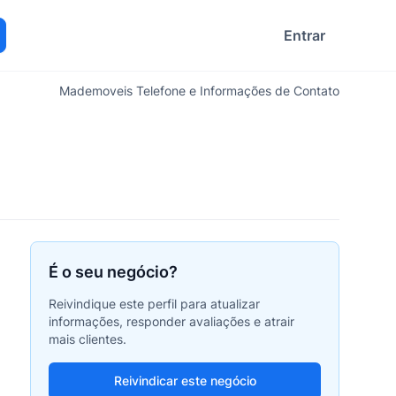
Entrar
ocurar
Mademoveis Telefone e Informações de Contato
É o seu negócio?
Reivindique este perfil para atualizar
informações, responder avaliações e atrair
mais clientes.
Reivindicar este negócio