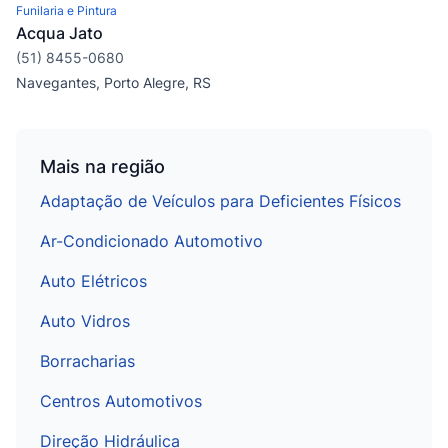
Funilaria e Pintura
Acqua Jato
(51) 8455-0680
Navegantes, Porto Alegre, RS
Mais na região
Adaptação de Veículos para Deficientes Físicos
Ar-Condicionado Automotivo
Auto Elétricos
Auto Vidros
Borracharias
Centros Automotivos
Direção Hidráulica