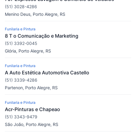
(51) 3028-4286
Menino Deus, Porto Alegre, RS
Funilaria e Pintura
8 T o Comunicação e Marketing
(51) 3392-0045
Glória, Porto Alegre, RS
Funilaria e Pintura
A Auto Estética Automotiva Castello
(51) 3339-4286
Partenon, Porto Alegre, RS
Funilaria e Pintura
Acr-Pinturas e Chapeao
(51) 3343-9479
São João, Porto Alegre, RS