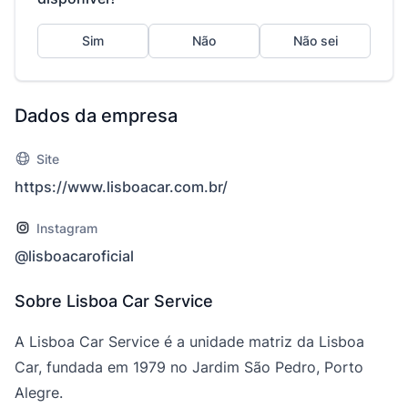
Sim
Não
Não sei
Dados da empresa
Site
https://www.lisboacar.com.br/
Instagram
@lisboacaroficial
Sobre Lisboa Car Service
A Lisboa Car Service é a unidade matriz da Lisboa
Car, fundada em 1979 no Jardim São Pedro, Porto
Alegre.