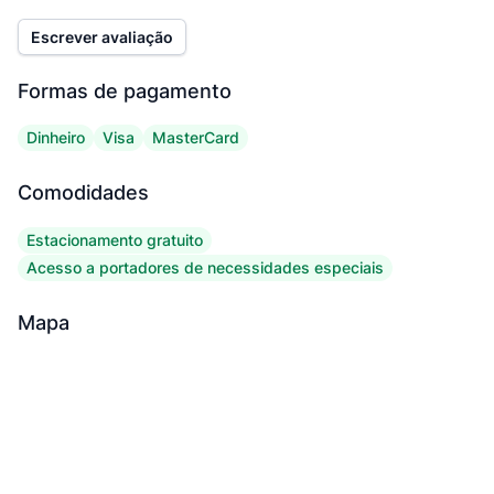
Escrever avaliação
Formas de pagamento
Dinheiro
Visa
MasterCard
Comodidades
Estacionamento gratuito
Acesso a portadores de necessidades especiais
Mapa