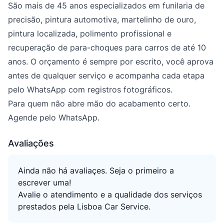
São mais de 45 anos especializados em funilaria de
precisão, pintura automotiva, martelinho de ouro,
pintura localizada, polimento profissional e
recuperação de para-choques para carros de até 10
anos. O orçamento é sempre por escrito, você aprova
antes de qualquer serviço e acompanha cada etapa
pelo WhatsApp com registros fotográficos.
Para quem não abre mão do acabamento certo.
Agende pelo WhatsApp.
Avaliações
Ainda não há avaliaçes. Seja o primeiro a
escrever uma!
Avalie o atendimento e a qualidade dos serviços
prestados pela Lisboa Car Service.