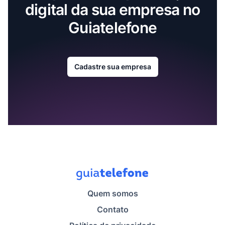
digital da sua empresa no
Guiatelefone
Cadastre sua empresa
Quem somos
Contato