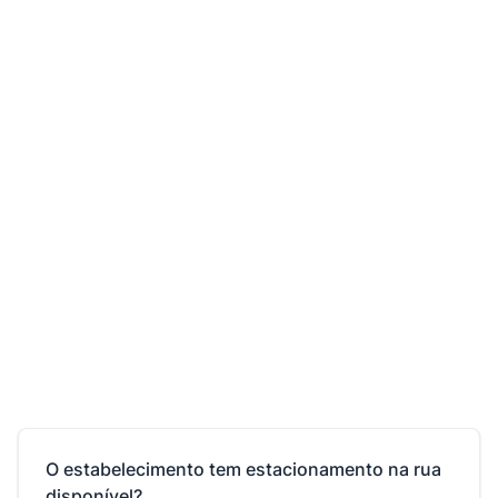
O estabelecimento tem estacionamento na rua
disponível?