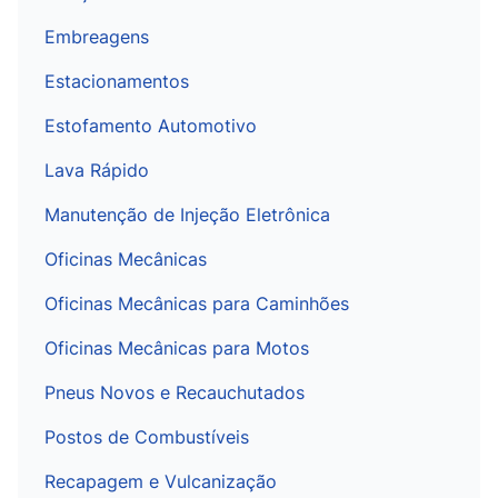
Embreagens
Estacionamentos
Estofamento Automotivo
Lava Rápido
Manutenção de Injeção Eletrônica
Oficinas Mecânicas
Oficinas Mecânicas para Caminhões
Oficinas Mecânicas para Motos
Pneus Novos e Recauchutados
Postos de Combustíveis
Recapagem e Vulcanização