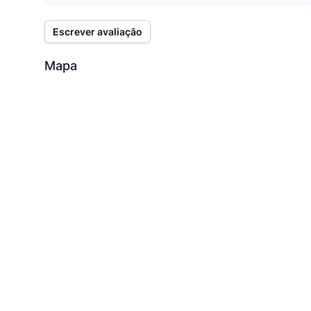
Escrever avaliação
Mapa