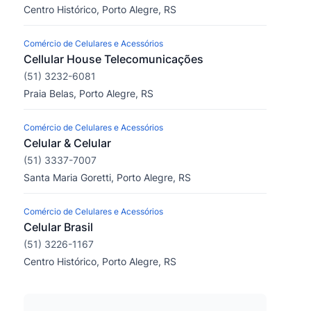
Centro Histórico, Porto Alegre, RS
Comércio de Celulares e Acessórios
Cellular House Telecomunicações
(51) 3232-6081
Praia Belas, Porto Alegre, RS
Comércio de Celulares e Acessórios
Celular & Celular
(51) 3337-7007
Santa Maria Goretti, Porto Alegre, RS
Comércio de Celulares e Acessórios
Celular Brasil
(51) 3226-1167
Centro Histórico, Porto Alegre, RS