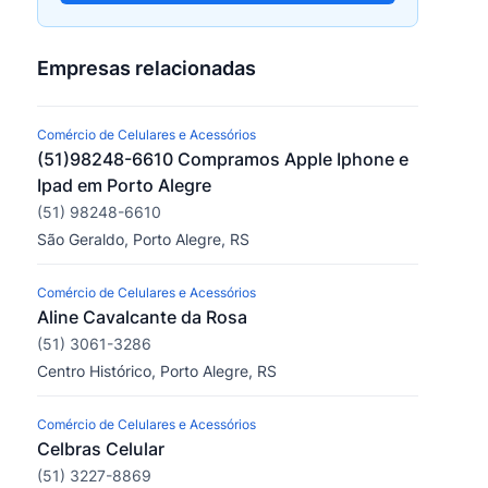
Empresas relacionadas
Comércio de Celulares e Acessórios
(51)98248-6610 Compramos Apple Iphone e
Ipad em Porto Alegre
(51) 98248-6610
São Geraldo, Porto Alegre, RS
Comércio de Celulares e Acessórios
Aline Cavalcante da Rosa
(51) 3061-3286
Centro Histórico, Porto Alegre, RS
Comércio de Celulares e Acessórios
Celbras Celular
(51) 3227-8869