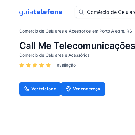
Comércio de Celulares e Acessórios em Porto Alegre, RS
Call Me Telecomunicaçõe
Comércio de Celulares e Acessórios
1 avaliação
Ver telefone
Ver endereço