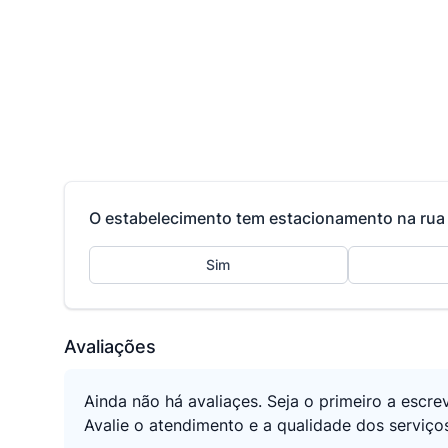
O estabelecimento tem estacionamento na rua 
Sim
Avaliações
Ainda não há avaliaçes. Seja o primeiro a escre
Avalie o atendimento e a qualidade dos serviç