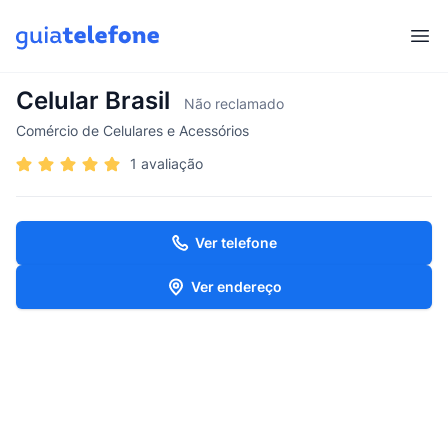
Abr
Celular Brasil
Não reclamado
Comércio de Celulares e Acessórios
1 avaliação
Ver telefone
Ver endereço