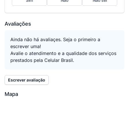
Sim
Não
Não sei
Avaliações
Ainda não há avaliaçes. Seja o primeiro a
escrever uma!
Avalie o atendimento e a qualidade dos serviços
prestados pela Celular Brasil.
Escrever avaliação
Mapa