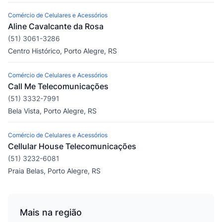
Comércio de Celulares e Acessórios
Aline Cavalcante da Rosa
(51) 3061-3286
Centro Histórico, Porto Alegre, RS
Comércio de Celulares e Acessórios
Call Me Telecomunicações
(51) 3332-7991
Bela Vista, Porto Alegre, RS
Comércio de Celulares e Acessórios
Cellular House Telecomunicações
(51) 3232-6081
Praia Belas, Porto Alegre, RS
Mais na região