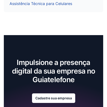
Assistência Técnica para Celulares
Impulsione a presença
digital da sua empresa no
Guiatelefone
Cadastre sua empresa