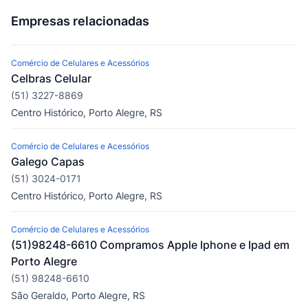
Empresas relacionadas
Comércio de Celulares e Acessórios
Celbras Celular
(51) 3227-8869
Centro Histórico, Porto Alegre, RS
Comércio de Celulares e Acessórios
Galego Capas
(51) 3024-0171
Centro Histórico, Porto Alegre, RS
Comércio de Celulares e Acessórios
(51)98248-6610 Compramos Apple Iphone e Ipad em
Porto Alegre
(51) 98248-6610
São Geraldo, Porto Alegre, RS