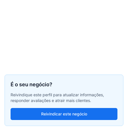
É o seu negócio?
Reivindique este perfil para atualizar informações,
responder avaliações e atrair mais clientes.
Reivindicar este negócio