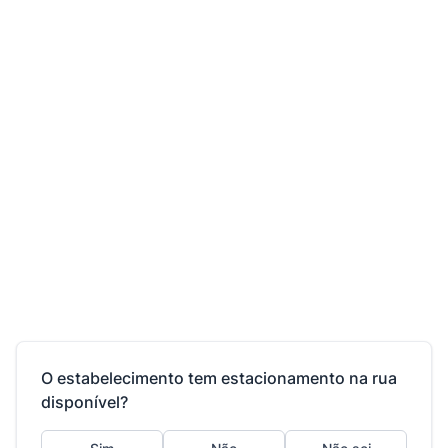
O estabelecimento tem estacionamento na rua
disponível?