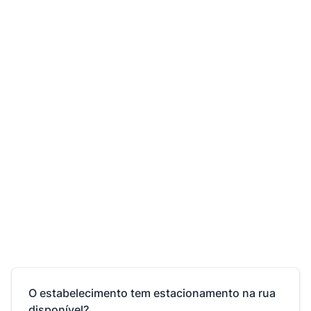
O estabelecimento tem estacionamento na rua
disponível?