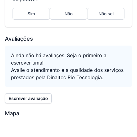
Sim
Não
Não sei
Avaliações
Ainda não há avaliaçes. Seja o primeiro a
escrever uma!
Avalie o atendimento e a qualidade dos serviços
prestados pela Dinaltec Rio Tecnologia.
Escrever avaliação
Mapa