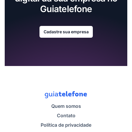
Guiatelefone
Cadastre sua empresa
Quem somos
Contato
Política de privacidade