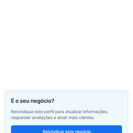
É o seu negócio?
Reivindique este perfil para atualizar informações,
responder avaliações e atrair mais clientes.
Reivindicar este negócio