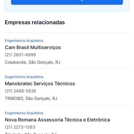
Empresas relacionadas
Engenheiros Arquitetos
Cam Brasil Multiserviços
(21) 2601-4999
Colubande, São Gonçalo, RJ
Engenheiros Arquitetos
Manobratec Serviços Técnicos
(21) 2488-5826
TRIBOBÓ, São Gonçalo, RJ
Engenheiros Arquitetos
Nova Romana Assessoria Técnica e Eletrônica
(21) 2273-1583