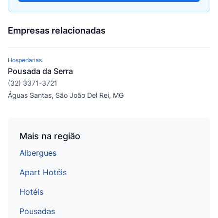
Empresas relacionadas
Hospedarias
Pousada da Serra
(32) 3371-3721
Águas Santas, São João Del Rei, MG
Mais na região
Albergues
Apart Hotéis
Hotéis
Pousadas