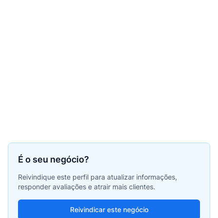
É o seu negócio?
Reivindique este perfil para atualizar informações,
responder avaliações e atrair mais clientes.
Reivindicar este negócio