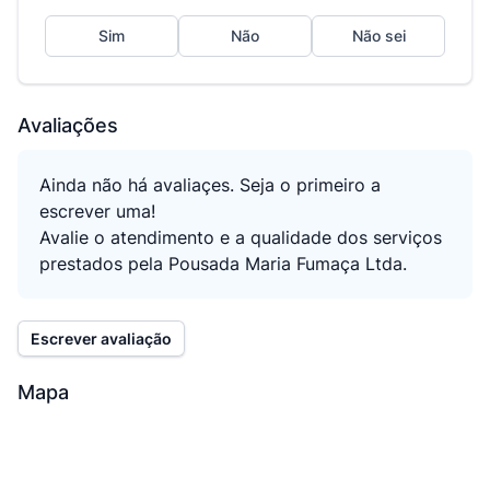
Sim
Não
Não sei
Avaliações
Ainda não há avaliaçes. Seja o primeiro a
escrever uma!
Avalie o atendimento e a qualidade dos serviços
prestados pela Pousada Maria Fumaça Ltda.
Escrever avaliação
Mapa