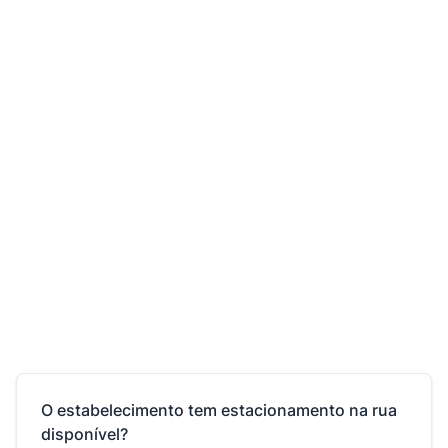
O estabelecimento tem estacionamento na rua
disponível?