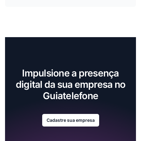
Impulsione a presença
digital da sua empresa no
Guiatelefone
Cadastre sua empresa