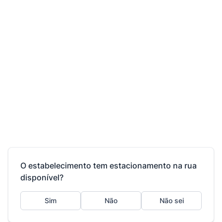
O estabelecimento tem estacionamento na rua
disponível?
Sim
Não
Não sei