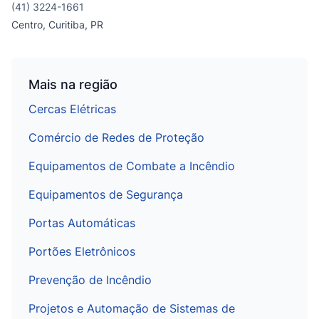
(41) 3224-1661
Centro, Curitiba, PR
Mais na região
Cercas Elétricas
Comércio de Redes de Proteção
Equipamentos de Combate a Incêndio
Equipamentos de Segurança
Portas Automáticas
Portões Eletrônicos
Prevenção de Incêndio
Projetos e Automação de Sistemas de