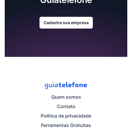
Cadastre sua empresa
Quem somos
Contato
Política de privacidade
Ferramentas Gratuitas