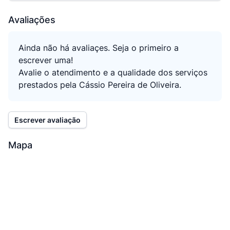
Avaliações
Ainda não há avaliaçes. Seja o primeiro a
escrever uma!
Avalie o atendimento e a qualidade dos serviços
prestados pela Cássio Pereira de Oliveira.
Escrever avaliação
Mapa