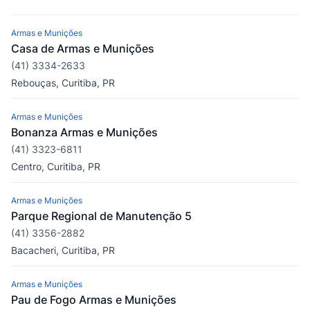
Armas e Munições
Casa de Armas e Munições
(41) 3334-2633
Rebouças, Curitiba, PR
Armas e Munições
Bonanza Armas e Munições
(41) 3323-6811
Centro, Curitiba, PR
Armas e Munições
Parque Regional de Manutenção 5
(41) 3356-2882
Bacacheri, Curitiba, PR
Armas e Munições
Pau de Fogo Armas e Munições