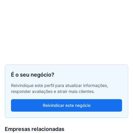
É o seu negócio?
Reivindique este perfil para atualizar informações,
responder avaliações e atrair mais clientes.
Reivindicar este negócio
Empresas relacionadas