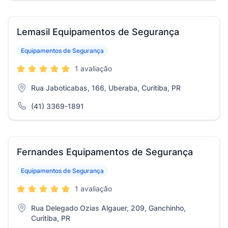
Lemasil Equipamentos de Segurança
Equipamentos de Segurança
1 avaliação
Rua Jaboticabas, 166, Uberaba, Curitiba, PR
(41) 3369-1891
Fernandes Equipamentos de Segurança
Equipamentos de Segurança
1 avaliação
Rua Delegado Ozias Algauer, 209, Ganchinho,
Curitiba, PR