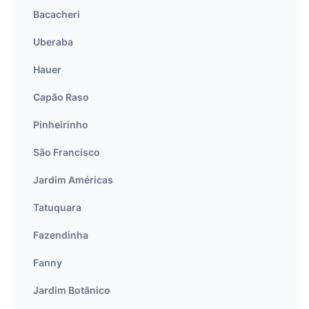
Bacacheri
Uberaba
Hauer
Capão Raso
Pinheirinho
São Francisco
Jardim Américas
Tatuquara
Fazendinha
Fanny
Jardim Botânico