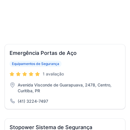
Emergência Portas de Aço
Equipamentos de Segurança
1 avaliação
Avenida Visconde de Guarapuava, 2478, Centro,
Curitiba, PR
(41) 3224-7497
Stopower Sistema de Segurança