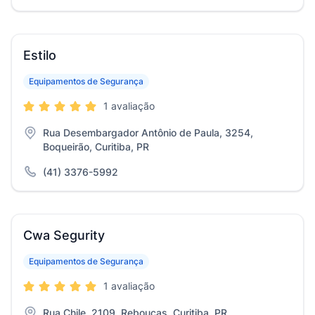
Estilo
Equipamentos de Segurança
1 avaliação
Rua Desembargador Antônio de Paula, 3254,
Boqueirão, Curitiba, PR
(41) 3376-5992
Cwa Segurity
Equipamentos de Segurança
1 avaliação
Rua Chile, 2109, Rebouças, Curitiba, PR