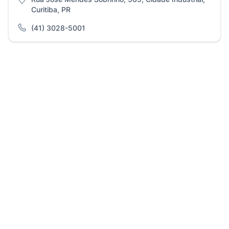
Curitiba, PR
(41) 3028-5001