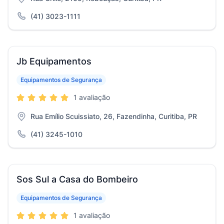
(41) 3023-1111
Jb Equipamentos
Equipamentos de Segurança
1 avaliação
Rua Emílio Scuissiato, 26, Fazendinha, Curitiba, PR
(41) 3245-1010
Sos Sul a Casa do Bombeiro
Equipamentos de Segurança
1 avaliação