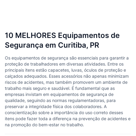
10 MELHORES Equipamentos de
Segurança em Curitiba, PR
Os equipamentos de segurança são essenciais para garantir a
proteção de trabalhadores em diversas atividades. Entre os
principais itens estão capacetes, luvas, óculos de proteção e
calçados adequados. Esses acessórios não apenas minimizam
riscos de acidentes, mas também promovem um ambiente de
trabalho mais seguro e saudável. É fundamental que as
empresas invistam em equipamentos de segurança de
qualidade, seguindo as normas regulamentadoras, para
preservar a integridade física dos colaboradores. A
conscientização sobre a importância do uso correto desses
itens pode fazer toda a diferença na prevenção de acidentes e
na promoção do bem-estar no trabalho.