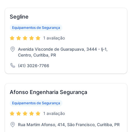
Segline
Equipamentos de Segurança
1 avaliação
Avenida Visconde de Guarapuava, 3444 - lj-1,
Centro, Curitiba, PR
(41) 3026-7766
Afonso Engenharia Segurança
Equipamentos de Segurança
1 avaliação
Rua Martim Afonso, 414, São Francisco, Curitiba, PR