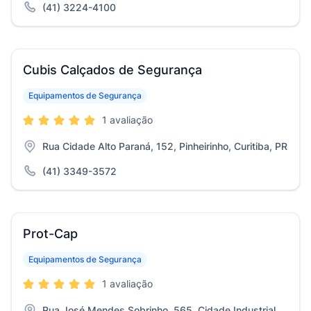
(41) 3224-4100
Cubis Calçados de Segurança
Equipamentos de Segurança
1 avaliação
Rua Cidade Alto Paraná, 152, Pinheirinho, Curitiba, PR
(41) 3349-3572
Prot-Cap
Equipamentos de Segurança
1 avaliação
Rua José Mendes Sobrinho, 565, Cidade Industrial,