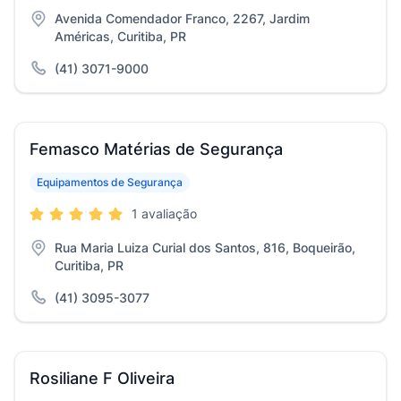
Avenida Comendador Franco, 2267, Jardim
Américas, Curitiba, PR
(41) 3071-9000
Femasco Matérias de Segurança
Equipamentos de Segurança
1 avaliação
Rua Maria Luiza Curial dos Santos, 816, Boqueirão,
Curitiba, PR
(41) 3095-3077
Rosiliane F Oliveira