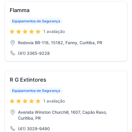
Flamma
Equipamentos de Segurança
1 avaliação
Rodovia BR-116, 15182, Fanny, Curitiba, PR
(41) 3365-9228
R G Extintores
Equipamentos de Segurança
1 avaliação
Avenida Winston Churchill, 1607, Capão Raso,
Curitiba, PR
(41) 3029-9490