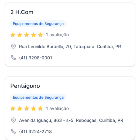
2 H.Com
Equipamentos de Segurança
1 avaliação
Rua Leonildo Burbello, 70, Tatuquara, Curitiba, PR
(41) 3298-0001
Pentágono
Equipamentos de Segurança
1 avaliação
Avenida Iguaçu, 863 - s-5, Rebouças, Curitiba, PR
(41) 3224-2718