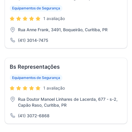
Equipamentos de Segurança
1 avaliação
Rua Anne Frank, 3491, Boqueirão, Curitiba, PR
(41) 3014-7475
Bs Representações
Equipamentos de Segurança
1 avaliação
Rua Doutor Manoel Linhares de Lacerda, 677 - s-2,
Capão Raso, Curitiba, PR
(41) 3072-6868