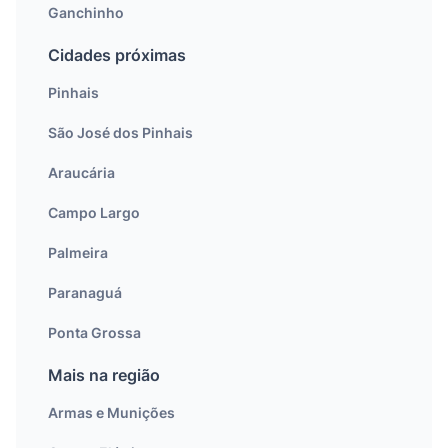
Ganchinho
Cidades próximas
Pinhais
São José dos Pinhais
Araucária
Campo Largo
Palmeira
Paranaguá
Ponta Grossa
Mais na região
Armas e Munições