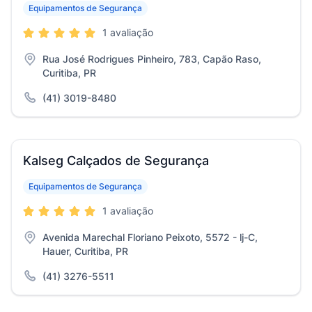
Equipamentos de Segurança
1 avaliação
Rua José Rodrigues Pinheiro, 783, Capão Raso,
Curitiba, PR
(41) 3019-8480
Kalseg Calçados de Segurança
Equipamentos de Segurança
1 avaliação
Avenida Marechal Floriano Peixoto, 5572 - lj-C,
Hauer, Curitiba, PR
(41) 3276-5511