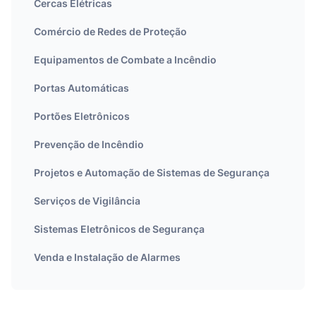
Cercas Elétricas
Comércio de Redes de Proteção
Equipamentos de Combate a Incêndio
Portas Automáticas
Portões Eletrônicos
Prevenção de Incêndio
Projetos e Automação de Sistemas de Segurança
Serviços de Vigilância
Sistemas Eletrônicos de Segurança
Venda e Instalação de Alarmes