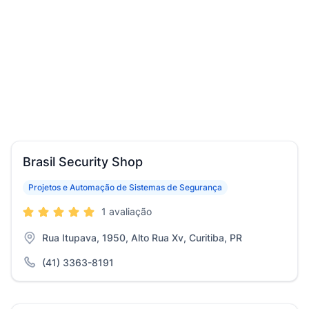
Brasil Security Shop
Projetos e Automação de Sistemas de Segurança
1 avaliação
Rua Itupava, 1950, Alto Rua Xv, Curitiba, PR
(41) 3363-8191