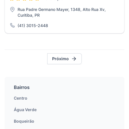
Rua Padre Germano Mayer, 1348, Alto Rua Xv,
Curitiba, PR
(41) 3015-2448
Próximo
Bairros
Centro
Água Verde
Boqueirão