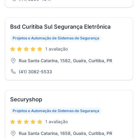
Bsd Curitiba Sul Segurança Eletrônica
Projetos e Automação de Sistemas de Segurança
1 avaliação
Rua Santa Catarina, 1582, Guaíra, Curitiba, PR
(41) 3082-5533
Securyshop
Projetos e Automação de Sistemas de Segurança
1 avaliação
Rua Santa Catarina, 1658, Guaíra, Curitiba, PR