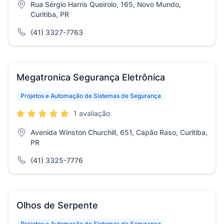
Rua Sérgio Harris Queirolo, 165, Novo Mundo,
Curitiba, PR
(41) 3327-7763
Megatronica Segurança Eletrônica
Projetos e Automação de Sistemas de Segurança
1 avaliação
Avenida Winston Churchill, 651, Capão Raso, Curitiba,
PR
(41) 3325-7776
Olhos de Serpente
Projetos e Automação de Sistemas de Segurança