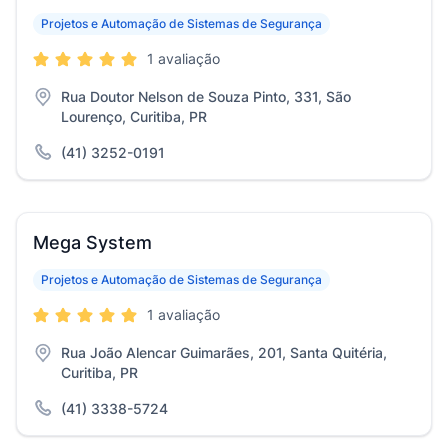
Projetos e Automação de Sistemas de Segurança
1 avaliação
Rua Doutor Nelson de Souza Pinto, 331, São
Lourenço, Curitiba, PR
(41) 3252-0191
Mega System
Projetos e Automação de Sistemas de Segurança
1 avaliação
Rua João Alencar Guimarães, 201, Santa Quitéria,
Curitiba, PR
(41) 3338-5724