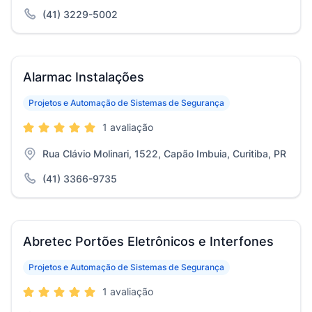
(41) 3229-5002
Alarmac Instalações
Projetos e Automação de Sistemas de Segurança
1 avaliação
Rua Clávio Molinari, 1522, Capão Imbuia, Curitiba, PR
(41) 3366-9735
Abretec Portões Eletrônicos e Interfones
Projetos e Automação de Sistemas de Segurança
1 avaliação