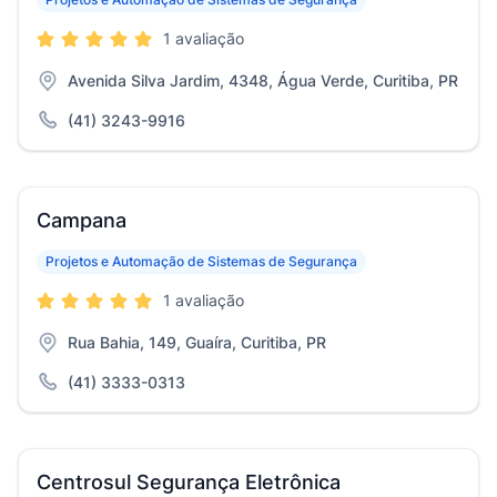
1 avaliação
Avenida Silva Jardim, 4348, Água Verde, Curitiba, PR
(41) 3243-9916
Campana
Projetos e Automação de Sistemas de Segurança
1 avaliação
Rua Bahia, 149, Guaíra, Curitiba, PR
(41) 3333-0313
Centrosul Segurança Eletrônica