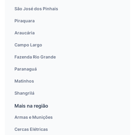
São José dos Pinhais
Piraquara
Araucária
Campo Largo
Fazenda Rio Grande
Paranaguá
Matinhos
Shangrilá
Mais na região
Armas e Munições
Cercas Elétricas