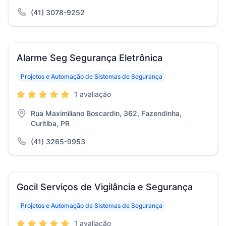
(41) 3078-9252
Alarme Seg Segurança Eletrônica
Projetos e Automação de Sistemas de Segurança
1 avaliação
Rua Maximiliano Boscardin, 362, Fazendinha,
Curitiba, PR
(41) 3265-9953
Gocil Serviços de Vigilância e Segurança
Projetos e Automação de Sistemas de Segurança
1 avaliação