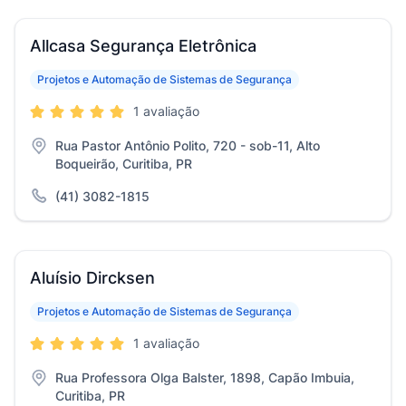
Allcasa Segurança Eletrônica
Projetos e Automação de Sistemas de Segurança
1 avaliação
Rua Pastor Antônio Polito, 720 - sob-11, Alto
Boqueirão, Curitiba, PR
(41) 3082-1815
Aluísio Dircksen
Projetos e Automação de Sistemas de Segurança
1 avaliação
Rua Professora Olga Balster, 1898, Capão Imbuia,
Curitiba, PR