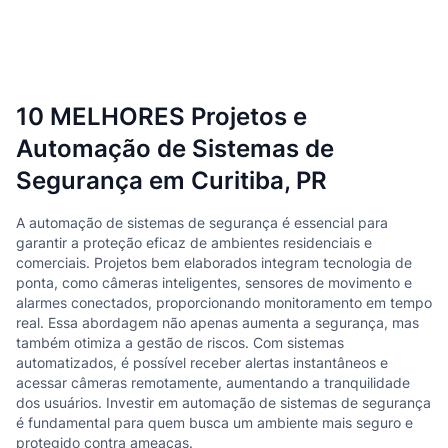
10 MELHORES Projetos e
Automação de Sistemas de
Segurança em Curitiba, PR
A automação de sistemas de segurança é essencial para
garantir a proteção eficaz de ambientes residenciais e
comerciais. Projetos bem elaborados integram tecnologia de
ponta, como câmeras inteligentes, sensores de movimento e
alarmes conectados, proporcionando monitoramento em tempo
real. Essa abordagem não apenas aumenta a segurança, mas
também otimiza a gestão de riscos. Com sistemas
automatizados, é possível receber alertas instantâneos e
acessar câmeras remotamente, aumentando a tranquilidade
dos usuários. Investir em automação de sistemas de segurança
é fundamental para quem busca um ambiente mais seguro e
protegido contra ameaças.