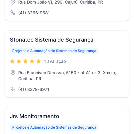
Rua Dom João VI, 299, Cajurú, Curitiba, PR
(41) 3266-9581
Stonatec Sistema de Segurança
Projetos e Automação de Sistemas de Segurança
1 avaliação
Rua Francisco Derosso, 5150 - bl-A1 nr-3, Xaxim,
Curitiba, PR
(41) 3379-6971
Jrs Monitoramento
Projetos e Automação de Sistemas de Segurança