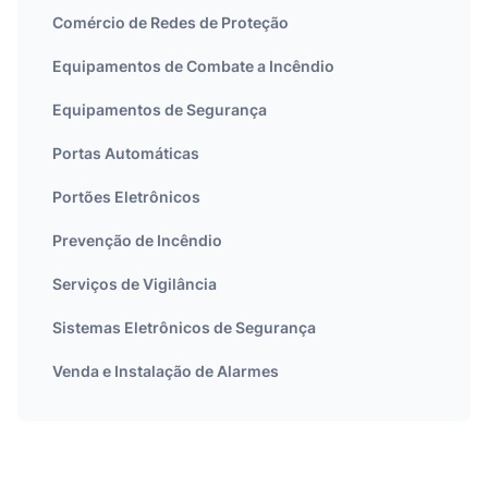
Comércio de Redes de Proteção
Equipamentos de Combate a Incêndio
Equipamentos de Segurança
Portas Automáticas
Portões Eletrônicos
Prevenção de Incêndio
Serviços de Vigilância
Sistemas Eletrônicos de Segurança
Venda e Instalação de Alarmes