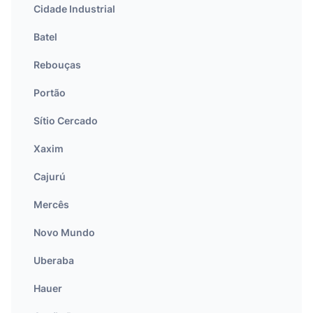
Cidade Industrial
Batel
Rebouças
Portão
Sítio Cercado
Xaxim
Cajurú
Mercês
Novo Mundo
Uberaba
Hauer