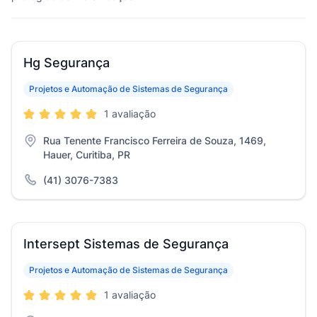
Hg Segurança
Projetos e Automação de Sistemas de Segurança
1 avaliação
Rua Tenente Francisco Ferreira de Souza, 1469,
Hauer, Curitiba, PR
(41) 3076-7383
Intersept Sistemas de Segurança
Projetos e Automação de Sistemas de Segurança
1 avaliação