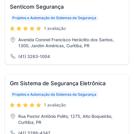
Senticom Segurança
Projetos e Automação de Sistemas de Segurança
1 avaliação
Avenida Coronel Francisco Heráclito dos Santos,
1300, Jardim Américas, Curitiba, PR
(41) 3263-1004
Gm Sistema de Segurança Eletrônica
Projetos e Automação de Sistemas de Segurança
1 avaliação
Rua Pastor Antônio Polito, 1275, Alto Boqueirão,
Curitiba, PR
(41) 3286-4347