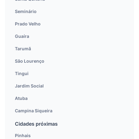
Seminário
Prado Velho
Guaíra
Tarumã
São Lourenço
Tingui
Jardim Social
Atuba
Campina Siqueira
Cidades próximas
Pinhais