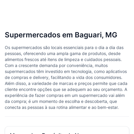
Supermercados em Baguari, MG
Os supermercados são locais essenciais para o dia a dia das
pessoas, oferecendo uma ampla gama de produtos, desde
alimentos frescos até itens de limpeza e cuidados pessoais.
Com a crescente demanda por conveniência, muitos
supermercados têm investido em tecnologia, como aplicativos
de compras e delivery, facilitando a vida dos consumidores.
Além disso, a variedade de marcas e preços permite que cada
cliente encontre opções que se adequem ao seu orçamento. A
experiência de fazer compras em um supermercado vai além
da compra; é um momento de escolha e descoberta, que
conecta as pessoas à sua rotina alimentar e ao bem-estar.