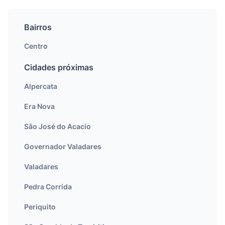
Bairros
Centro
Cidades próximas
Alpercata
Era Nova
São José do Acacio
Governador Valadares
Valadares
Pedra Corrida
Periquito