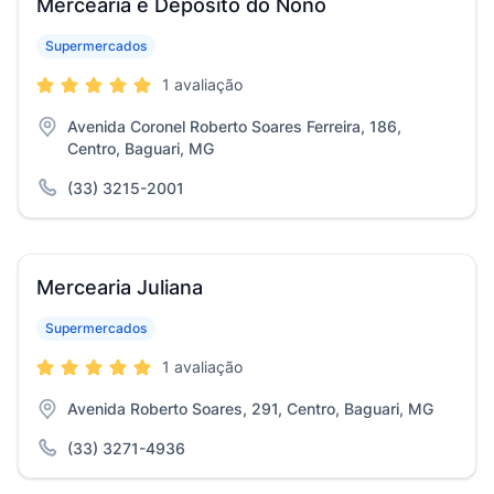
Mercearia e Depósito do Nono
Supermercados
1 avaliação
Avenida Coronel Roberto Soares Ferreira, 186,
Centro, Baguari, MG
(33) 3215-2001
Mercearia Juliana
Supermercados
1 avaliação
Avenida Roberto Soares, 291, Centro, Baguari, MG
(33) 3271-4936