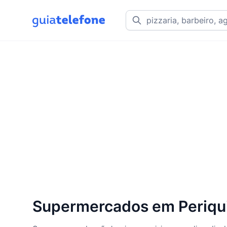
Supermercados em Periqu