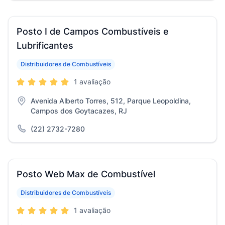
Posto I de Campos Combustíveis e
Lubrificantes
Distribuidores de Combustíveis
1 avaliação
Avenida Alberto Torres, 512, Parque Leopoldina,
Campos dos Goytacazes, RJ
(22) 2732-7280
Posto Web Max de Combustível
Distribuidores de Combustíveis
1 avaliação