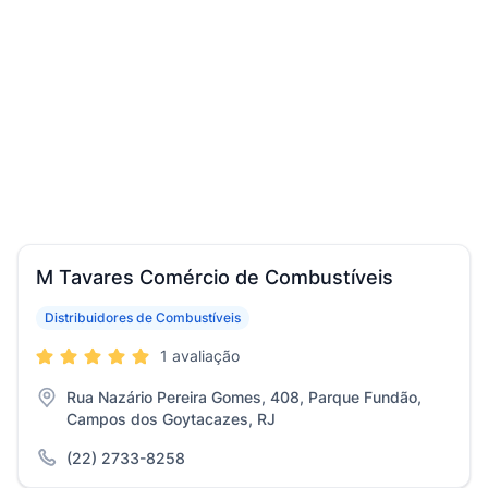
M Tavares Comércio de Combustíveis
Distribuidores de Combustíveis
1 avaliação
Rua Nazário Pereira Gomes, 408, Parque Fundão,
Campos dos Goytacazes, RJ
(22) 2733-8258