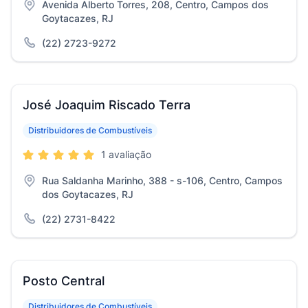
Avenida Alberto Torres, 208, Centro, Campos dos
Goytacazes, RJ
(22) 2723-9272
José Joaquim Riscado Terra
Distribuidores de Combustíveis
1 avaliação
Rua Saldanha Marinho, 388 - s-106, Centro, Campos
dos Goytacazes, RJ
(22) 2731-8422
Posto Central
Distribuidores de Combustíveis