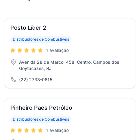
Posto Líder 2
Distribuidores de Combustíveis
1 avaliação
Avenida 28 de Marco, 458, Centro, Campos dos
Goytacazes, RJ
(22) 2733-0615
Pinheiro Paes Petróleo
Distribuidores de Combustíveis
1 avaliação