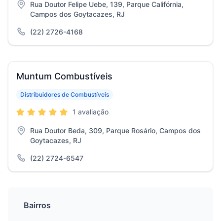
Rua Doutor Felipe Uebe, 139, Parque Califórnia,
Campos dos Goytacazes, RJ
(22) 2726-4168
Muntum Combustíveis
Distribuidores de Combustíveis
1 avaliação
Rua Doutor Beda, 309, Parque Rosário, Campos dos
Goytacazes, RJ
(22) 2724-6547
Bairros