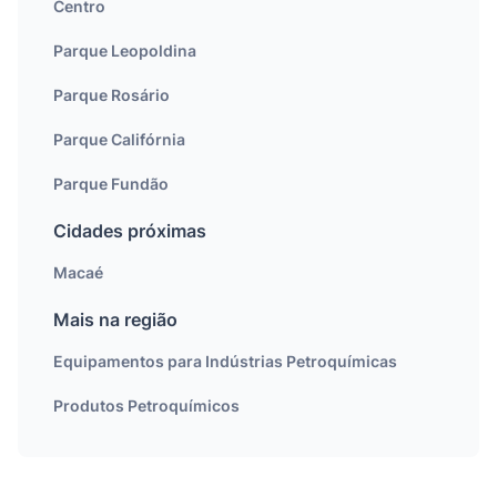
Centro
Parque Leopoldina
Parque Rosário
Parque Califórnia
Parque Fundão
Cidades próximas
Macaé
Mais na região
Equipamentos para Indústrias Petroquímicas
Produtos Petroquímicos