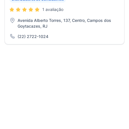
1 avaliação
Avenida Alberto Torres, 137, Centro, Campos dos
Goytacazes, RJ
(22) 2722-1024