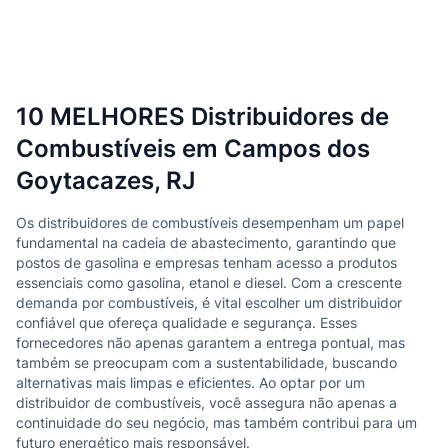
10 MELHORES Distribuidores de
Combustíveis em Campos dos
Goytacazes, RJ
Os distribuidores de combustíveis desempenham um papel
fundamental na cadeia de abastecimento, garantindo que
postos de gasolina e empresas tenham acesso a produtos
essenciais como gasolina, etanol e diesel. Com a crescente
demanda por combustíveis, é vital escolher um distribuidor
confiável que ofereça qualidade e segurança. Esses
fornecedores não apenas garantem a entrega pontual, mas
também se preocupam com a sustentabilidade, buscando
alternativas mais limpas e eficientes. Ao optar por um
distribuidor de combustíveis, você assegura não apenas a
continuidade do seu negócio, mas também contribui para um
futuro energético mais responsável.