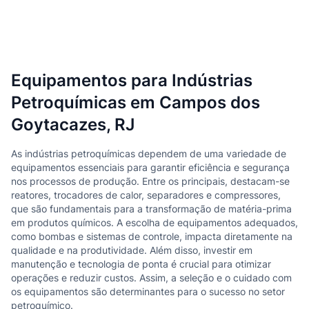
Equipamentos para Indústrias
Petroquímicas em Campos dos
Goytacazes, RJ
As indústrias petroquímicas dependem de uma variedade de
equipamentos essenciais para garantir eficiência e segurança
nos processos de produção. Entre os principais, destacam-se
reatores, trocadores de calor, separadores e compressores,
que são fundamentais para a transformação de matéria-prima
em produtos químicos. A escolha de equipamentos adequados,
como bombas e sistemas de controle, impacta diretamente na
qualidade e na produtividade. Além disso, investir em
manutenção e tecnologia de ponta é crucial para otimizar
operações e reduzir custos. Assim, a seleção e o cuidado com
os equipamentos são determinantes para o sucesso no setor
petroquímico.