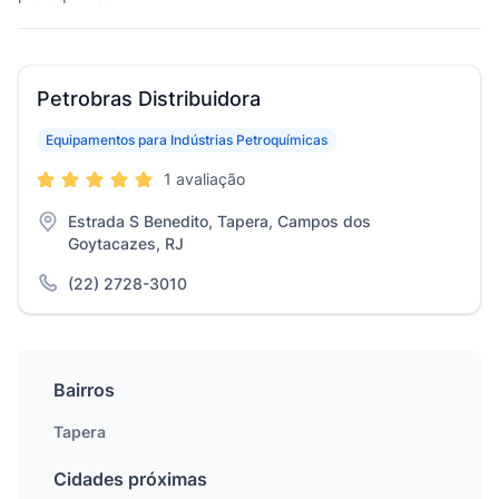
Petrobras Distribuidora
Equipamentos para Indústrias Petroquímicas
1 avaliação
Estrada S Benedito, Tapera, Campos dos
Goytacazes, RJ
(22) 2728-3010
Bairros
Tapera
Cidades próximas