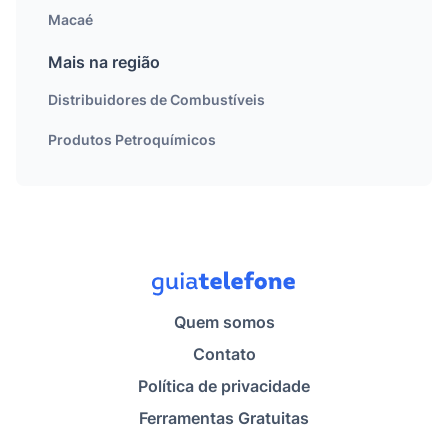
Macaé
Mais na região
Distribuidores de Combustíveis
Produtos Petroquímicos
Quem somos
Contato
Política de privacidade
Ferramentas Gratuitas