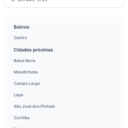
Bairros
Centro
Cidades próximas
Balsa Nova
Mandirituba
Campo Largo
Lapa
São José dos Pinhais
Curitiba