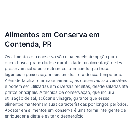
Alimentos em Conserva em
Contenda, PR
Os alimentos em conserva são uma excelente opção para
quem busca praticidade e durabilidade na alimentação. Eles
preservam sabores e nutrientes, permitindo que frutas,
legumes e peixes sejam consumidos fora de sua temporada.
Além de facilitar o armazenamento, as conservas são versáteis
e podem ser utilizadas em diversas receitas, desde saladas até
pratos principais. A técnica de conservação, que inclui a
utilização de sal, açúcar e vinagre, garante que esses
alimentos mantenham suas características por longos períodos.
Apostar em alimentos em conserva é uma forma inteligente de
enriquecer a dieta e evitar o desperdício.