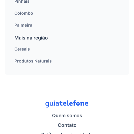
Pinhais
Colombo
Palmeira
Mais na região
Cereais
Produtos Naturais
Quem somos
Contato