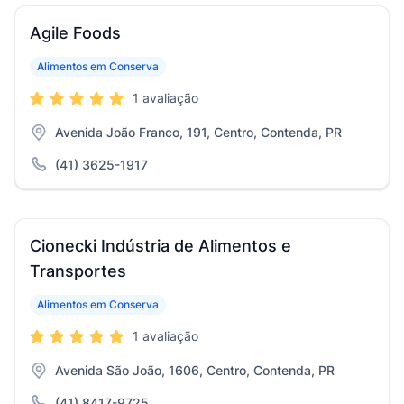
Agile Foods
Alimentos em Conserva
1 avaliação
Avenida João Franco, 191, Centro, Contenda, PR
(41) 3625-1917
Cionecki Indústria de Alimentos e
Transportes
Alimentos em Conserva
1 avaliação
Avenida São João, 1606, Centro, Contenda, PR
(41) 8417-9725