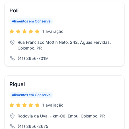
Poli
Alimentos em Conserva
1 avaliação
Rua Francisco Mottin Neto, 242, Águas Fervidas,
Colombo, PR
(41) 3656-7019
Riquel
Alimentos em Conserva
1 avaliação
Rodovia da Uva, - km-06, Embu, Colombo, PR
(41) 3656-2675