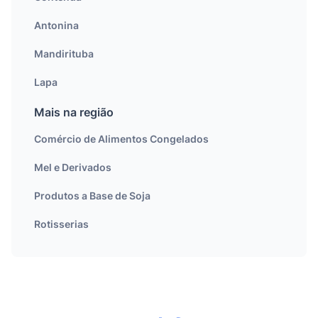
Antonina
Mandirituba
Lapa
Mais na região
Comércio de Alimentos Congelados
Mel e Derivados
Produtos a Base de Soja
Rotisserias