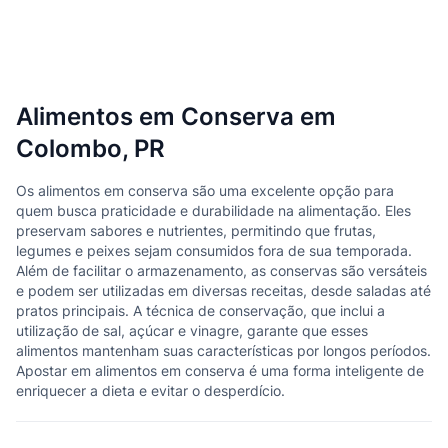
Alimentos em Conserva em
Colombo, PR
Os alimentos em conserva são uma excelente opção para
quem busca praticidade e durabilidade na alimentação. Eles
preservam sabores e nutrientes, permitindo que frutas,
legumes e peixes sejam consumidos fora de sua temporada.
Além de facilitar o armazenamento, as conservas são versáteis
e podem ser utilizadas em diversas receitas, desde saladas até
pratos principais. A técnica de conservação, que inclui a
utilização de sal, açúcar e vinagre, garante que esses
alimentos mantenham suas características por longos períodos.
Apostar em alimentos em conserva é uma forma inteligente de
enriquecer a dieta e evitar o desperdício.