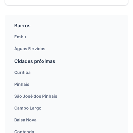
Bairros
Embu
Águas Fervidas
Cidades próximas
Curitiba
Pinhais
São José dos Pinhais
Campo Largo
Balsa Nova
Contenda