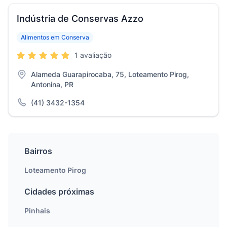
Indústria de Conservas Azzo
Alimentos em Conserva
1 avaliação
Alameda Guarapirocaba, 75, Loteamento Pirog,
Antonina, PR
(41) 3432-1354
Bairros
Loteamento Pirog
Cidades próximas
Pinhais