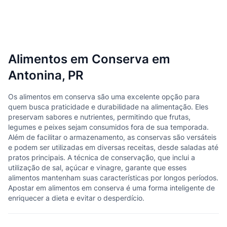
Alimentos em Conserva em
Antonina, PR
Os alimentos em conserva são uma excelente opção para
quem busca praticidade e durabilidade na alimentação. Eles
preservam sabores e nutrientes, permitindo que frutas,
legumes e peixes sejam consumidos fora de sua temporada.
Além de facilitar o armazenamento, as conservas são versáteis
e podem ser utilizadas em diversas receitas, desde saladas até
pratos principais. A técnica de conservação, que inclui a
utilização de sal, açúcar e vinagre, garante que esses
alimentos mantenham suas características por longos períodos.
Apostar em alimentos em conserva é uma forma inteligente de
enriquecer a dieta e evitar o desperdício.