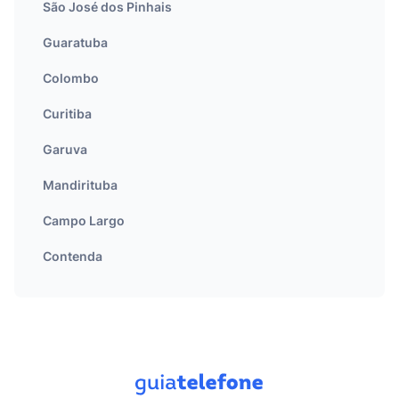
São José dos Pinhais
Guaratuba
Colombo
Curitiba
Garuva
Mandirituba
Campo Largo
Contenda