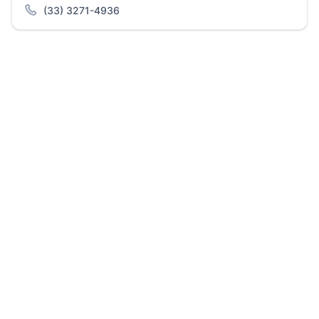
(33) 3271-4936