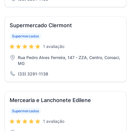
Supermercado Clermont
Supermercados
1 avaliação
Rua Pedro Alves Ferreira, 147 - ZZA, Centro, Coroaci,
MG
(33) 3291-1138
Mercearia e Lanchonete Edilene
Supermercados
1 avaliação