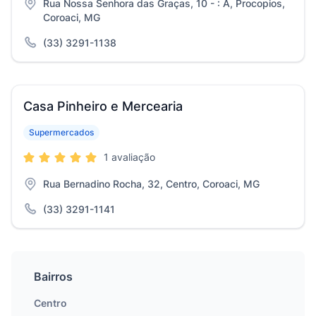
Rua Nossa Senhora das Graças, 10 - : A, Procopios,
Coroaci, MG
(33) 3291-1138
Casa Pinheiro e Mercearia
Supermercados
1 avaliação
Rua Bernadino Rocha, 32, Centro, Coroaci, MG
(33) 3291-1141
Bairros
Centro