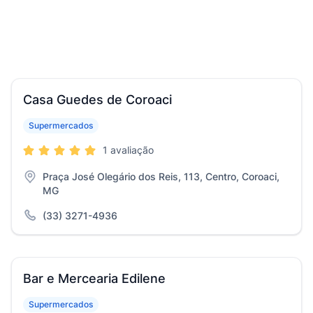
Casa Guedes de Coroaci
Supermercados
1 avaliação
Praça José Olegário dos Reis, 113, Centro, Coroaci,
MG
(33) 3271-4936
Bar e Mercearia Edilene
Supermercados