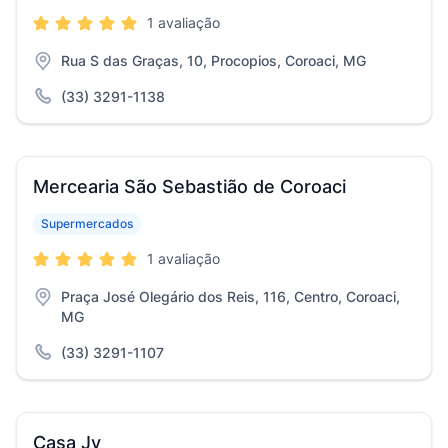
1 avaliação
Rua S das Graças, 10, Procopios, Coroaci, MG
(33) 3291-1138
Mercearia São Sebastião de Coroaci
Supermercados
1 avaliação
Praça José Olegário dos Reis, 116, Centro, Coroaci,
MG
(33) 3291-1107
Casa Jv