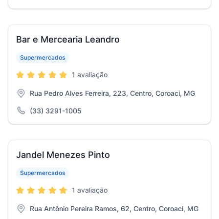
Bar e Mercearia Leandro
Supermercados
1 avaliação
Rua Pedro Alves Ferreira, 223, Centro, Coroaci, MG
(33) 3291-1005
Jandel Menezes Pinto
Supermercados
1 avaliação
Rua Antônio Pereira Ramos, 62, Centro, Coroaci, MG