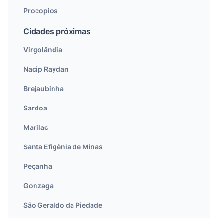
Procopios
Cidades próximas
Virgolândia
Nacip Raydan
Brejaubinha
Sardoa
Marilac
Santa Efigênia de Minas
Peçanha
Gonzaga
São Geraldo da Piedade