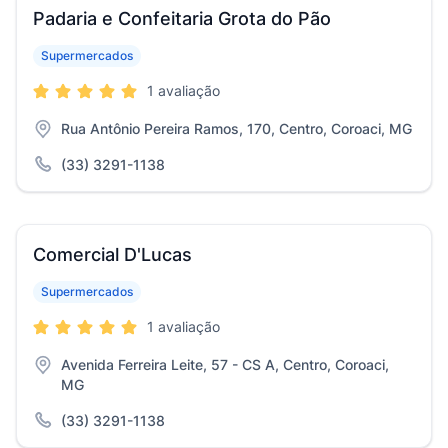
Padaria e Confeitaria Grota do Pão
Supermercados
1 avaliação
Rua Antônio Pereira Ramos, 170, Centro, Coroaci, MG
(33) 3291-1138
Comercial D'Lucas
Supermercados
1 avaliação
Avenida Ferreira Leite, 57 - CS A, Centro, Coroaci,
MG
(33) 3291-1138