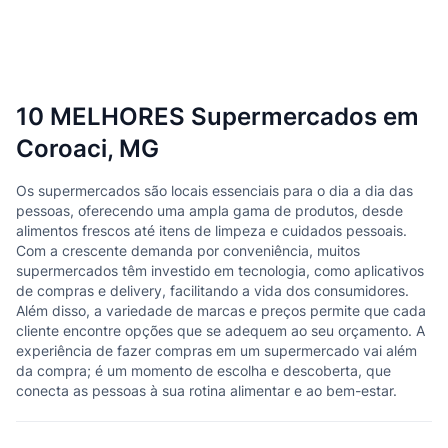
10 MELHORES Supermercados em
Coroaci, MG
Os supermercados são locais essenciais para o dia a dia das
pessoas, oferecendo uma ampla gama de produtos, desde
alimentos frescos até itens de limpeza e cuidados pessoais.
Com a crescente demanda por conveniência, muitos
supermercados têm investido em tecnologia, como aplicativos
de compras e delivery, facilitando a vida dos consumidores.
Além disso, a variedade de marcas e preços permite que cada
cliente encontre opções que se adequem ao seu orçamento. A
experiência de fazer compras em um supermercado vai além
da compra; é um momento de escolha e descoberta, que
conecta as pessoas à sua rotina alimentar e ao bem-estar.