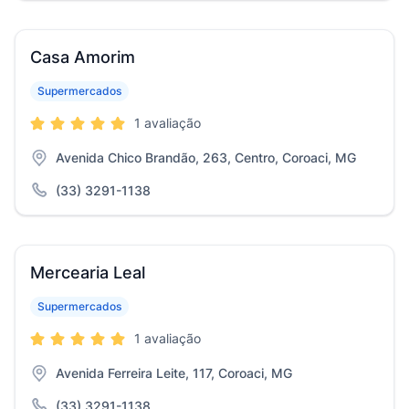
Casa Amorim
Supermercados
1 avaliação
Avenida Chico Brandão, 263, Centro, Coroaci, MG
(33) 3291-1138
Mercearia Leal
Supermercados
1 avaliação
Avenida Ferreira Leite, 117, Coroaci, MG
(33) 3291-1138