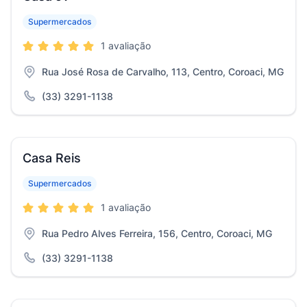
Supermercados
1 avaliação
Rua José Rosa de Carvalho, 113, Centro, Coroaci, MG
(33) 3291-1138
Casa Reis
Supermercados
1 avaliação
Rua Pedro Alves Ferreira, 156, Centro, Coroaci, MG
(33) 3291-1138