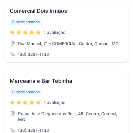
Comercial Dois Irmãos
Supermercados
1 avaliação
Rua Manuel, 71 - COMERCIAL, Centro, Coroaci, MG
(33) 3291-1138
Mercearia e Bar Tebinha
Supermercados
1 avaliação
Praça José Olegário dos Reis, 45, Centro, Coroaci,
MG
(33) 3291-1138