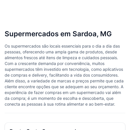
Supermercados em Sardoa, MG
Os supermercados são locais essenciais para o dia a dia das
pessoas, oferecendo uma ampla gama de produtos, desde
alimentos frescos até itens de limpeza e cuidados pessoais.
Com a crescente demanda por conveniência, muitos
supermercados têm investido em tecnologia, como aplicativos
de compras e delivery, facilitando a vida dos consumidores.
Além disso, a variedade de marcas e preços permite que cada
cliente encontre opções que se adequem ao seu orçamento. A
experiência de fazer compras em um supermercado vai além
da compra; é um momento de escolha e descoberta, que
conecta as pessoas à sua rotina alimentar e ao bem-estar.