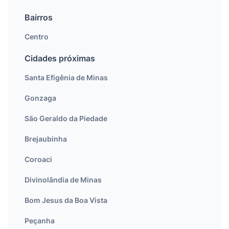
Bairros
Centro
Cidades próximas
Santa Efigênia de Minas
Gonzaga
São Geraldo da Piedade
Brejaubinha
Coroaci
Divinolândia de Minas
Bom Jesus da Boa Vista
Peçanha