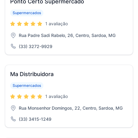
Ponto Certo Supermercado
Supermercados
1 avaliação
Rua Padre Sadi Rabelo, 26, Centro, Sardoa, MG
(33) 3272-9929
Ma Distribuidora
Supermercados
1 avaliação
Rua Monsenhor Domingos, 22, Centro, Sardoa, MG
(33) 3415-1249