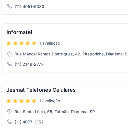
(11) 4051-5083
Informatel
1 avaliação
Rua Manoel Ramos Domingues, 42, Piraporinha, Diadema, S
(11) 2149-2777
Jesmat Telefones Celulares
1 avaliação
Rua Santa Lúcia, 55, Taboão, Diadema, SP
(11) 4077-1352