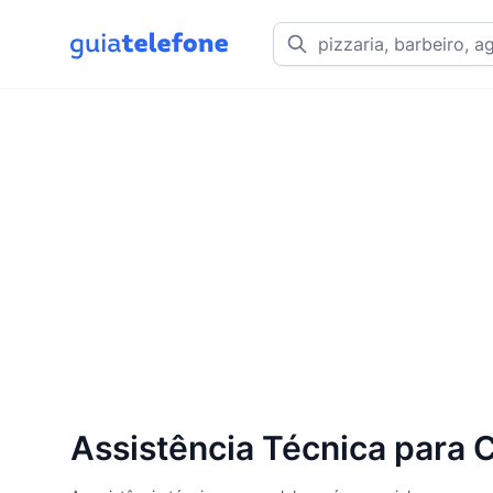
Assistência Técnica para 