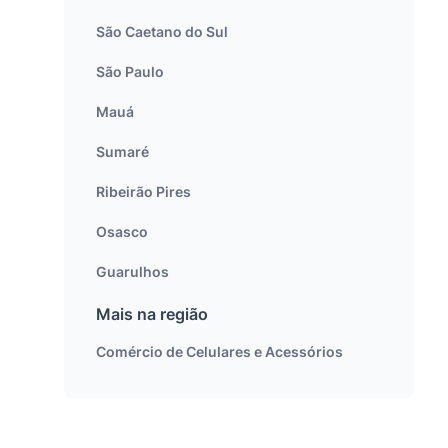
São Caetano do Sul
São Paulo
Mauá
Sumaré
Ribeirão Pires
Osasco
Guarulhos
Mais na região
Comércio de Celulares e Acessórios