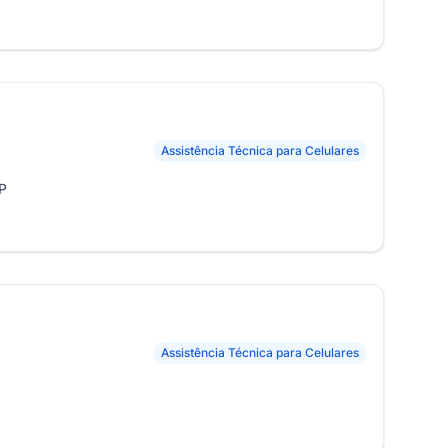
Assistência Técnica para Celulares
P
Assistência Técnica para Celulares