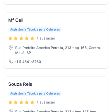
Mf Cell
Assistência Técnica para Celulares
1 avaliação
Rua Prefeito Américo Perrella, 213 - ap-165, Centro,
Mauá, SP
(11) 4541-8760
Souza Reis
Assistência Técnica para Celulares
1 avaliação
Rua Prefeito Américo Perrella, 213 - box-145 box-