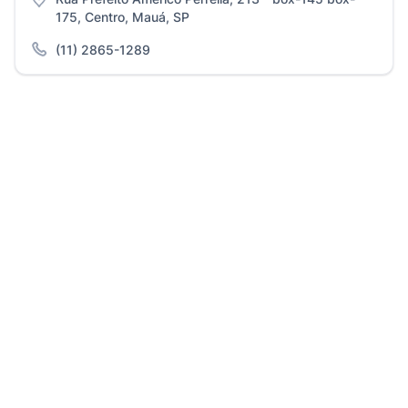
175, Centro, Mauá, SP
(11) 2865-1289