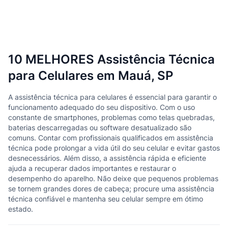
10 MELHORES Assistência Técnica
para Celulares em Mauá, SP
A assistência técnica para celulares é essencial para garantir o
funcionamento adequado do seu dispositivo. Com o uso
constante de smartphones, problemas como telas quebradas,
baterias descarregadas ou software desatualizado são
comuns. Contar com profissionais qualificados em assistência
técnica pode prolongar a vida útil do seu celular e evitar gastos
desnecessários. Além disso, a assistência rápida e eficiente
ajuda a recuperar dados importantes e restaurar o
desempenho do aparelho. Não deixe que pequenos problemas
se tornem grandes dores de cabeça; procure uma assistência
técnica confiável e mantenha seu celular sempre em ótimo
estado.