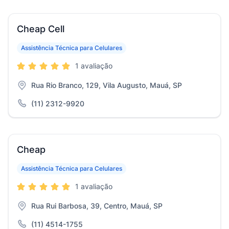
Cheap Cell
Assistência Técnica para Celulares
1 avaliação
Rua Rio Branco, 129, Vila Augusto, Mauá, SP
(11) 2312-9920
Cheap
Assistência Técnica para Celulares
1 avaliação
Rua Rui Barbosa, 39, Centro, Mauá, SP
(11) 4514-1755