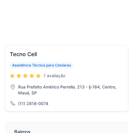
Tecno Cell
Assistência Técnica para Celulares
1 avaliação
Rua Prefeito Américo Perrella, 213 - lj-184, Centro,
Mauá, SP
(11) 2818-0074
Bairros