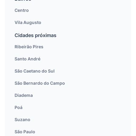
Centro
Vila Augusto
Cidades próximas
Ribeirão Pires
Santo André
São Caetano do Sul
São Bernardo do Campo
Diadema
Poá
Suzano
São Paulo