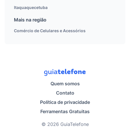
Itaquaquecetuba
Mais na região
Comércio de Celulares e Acessórios
Quem somos
Contato
Política de privacidade
Ferramentas Gratuitas
© 2026 GuiaTelefone