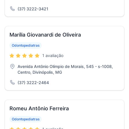
(37) 3222-3421
Marília Giovanardi de Oliveira
Odontopediatras
1 avaliação
Avenida Antônio Olímpio de Morais, 545 - s-1008,
Centro, Divinópolis, MG
(37) 3222-2464
Romeu Antônio Ferreira
Odontopediatras