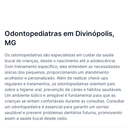
Odontopediatras em Divinópolis,
MG
Os odontopediatras são especialistas em cuidar da saúde
bucal de crianças, desde o nascimento até a adolescência.
Com treinamento específico, eles entendem as necessidades
únicas dos pequenos, proporcionando um atendimento
acolhedor e personalizado. Além de realizar check-ups
regulares e tratamentos, os odontopediatras orientam pais
sobre a higiene oral, prevenção de cáries e hábitos saudáveis.
Um ambiente lúdico e amigável é fundamental para que as
crianças se sintam confortáveis durante as consultas. Consultar
um odontopediatra é essencial para garantir um sorriso
saudável e prevenir problemas dentários futuros, promovendo
assim a saúde bucal desde cedo.