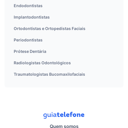
Endodontistas
Implantodontistas
Ortodontistas e Ortopedistas Faciais
Periodontistas
Prótese Dentária
Radiologistas Odontológicos
Traumatologistas Bucomaxilofaciais
Quem somos