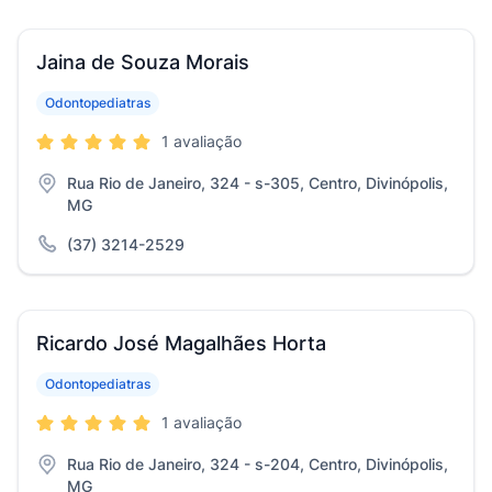
Jaina de Souza Morais
Odontopediatras
1 avaliação
Rua Rio de Janeiro, 324 - s-305, Centro, Divinópolis,
MG
(37) 3214-2529
Ricardo José Magalhães Horta
Odontopediatras
1 avaliação
Rua Rio de Janeiro, 324 - s-204, Centro, Divinópolis,
MG