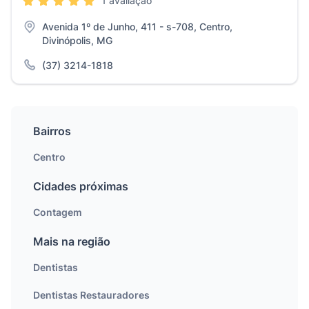
1 avaliação
Avenida 1º de Junho, 411 - s-708, Centro,
Divinópolis, MG
(37) 3214-1818
Bairros
Centro
Cidades próximas
Contagem
Mais na região
Dentistas
Dentistas Restauradores